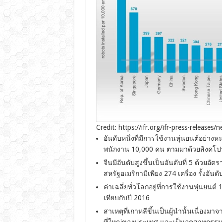
Credit: https://ifr.org/ifr-press-releases
อันดับหนึ่งที่มีการใช้งานหุ่นยนต์อย่างหน
พนักงาน 10,000 คน ตามมาด้วยสิงคโปร์ 67
จีนมีอันดับสูงขึ้นเป็นอันดับที่ 5 ด้วยอ
สหรัฐอเมริกามีเพียง 274 เครื่อง รั้งอันดั
ค่าเฉลี่ยทั่วโลกอยู่ที่การใช้งานหุ่นยนต์
เทียบกับปี 2016
สาเหตุที่เกาหลีขึ้นเป็นผู้นำนั้นเนื่อง
ที่ใหญ่ของประเทศ และเป็นอุตสาหกรรมท