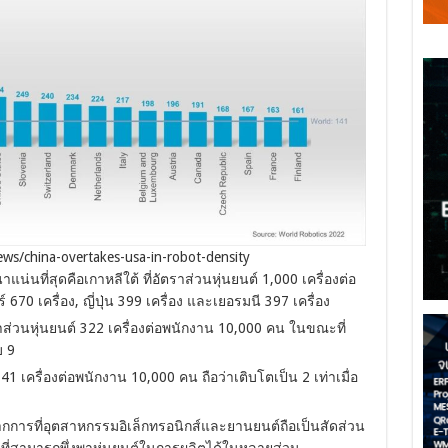
/news/china-overtakes-usa-in-robot-density
าแน่นที่สุดคือเกาหลีใต้ ที่อัตราส่วนหุ่นยนต์ 1,000 เครื่องต่อ
0 เครื่อง, ญี่ปุ่น 399 เครื่อง และเยอรมนี 397 เครื่อง
ัตราส่วนหุ่นยนต์ 322 เครื่องต่อพนักงาน 10,000 คน ในขณะที่
บ 9
 141 เครื่องต่อพนักงาน 10,000 คน ถือว่าเติบโตเป็น 2 เท่าเมื่อ
มาจากการที่อุตสาหกรรมอิเล็กทรอนิกส์และยานยนต์ถือเป็นสัดส่วน
ี่สามารถพึ่งพาหุ่นยนต์ในการผลิตได้ในหลายส่วน