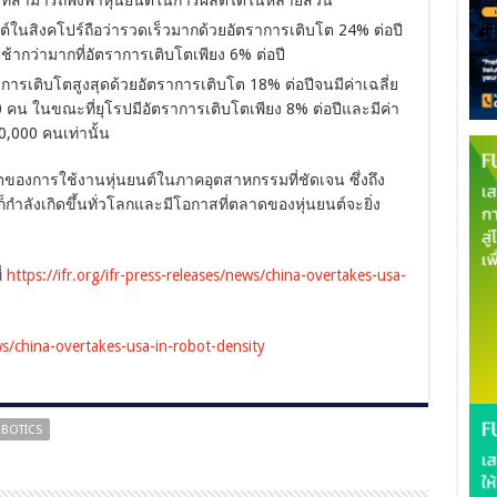
ในสิงคโปร์ถือว่ารวดเร็วมากด้วยอัตราการเติบโต 24% ต่อปี
ตช้ากว่ามากที่อัตราการเติบโตเพียง 6% ต่อปี
ีการเติบโตสูงสุดด้วยอัตราการเติบโต 18% ต่อปีจนมีค่าเฉลี่ย
000 คน ในขณะที่ยุโรปมีอัตราการเติบโตเพียง 8% ต่อปีและมีค่า
10,000 คนเท่านั้น
บโตของการใช้งานหุ่นยนต์ในภาคอุตสาหกรรมที่ชัดเจน ซึ่งถึง
ก็กำลังเกิดขึ้นทั่วโลกและมีโอกาสที่ตลาดของหุ่นยนต์จะยิ่ง
่
https://ifr.org/ifr-press-releases/news/china-overtakes-usa-
ews/china-overtakes-usa-in-robot-density
OBOTICS