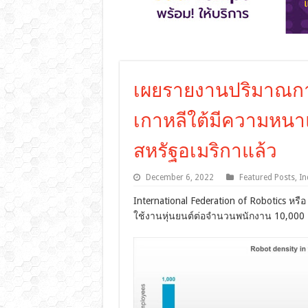
เผยรายงานปริมาณการ
เกาหลีใต้มีความหนาแ
สหรัฐอเมริกาแล้ว
December 6, 2022
Featured Posts
,
In
International Federation of Robotics หร
ใช้งานหุ่นยนต์ต่อจำนวนพนักงาน 10,000 ค