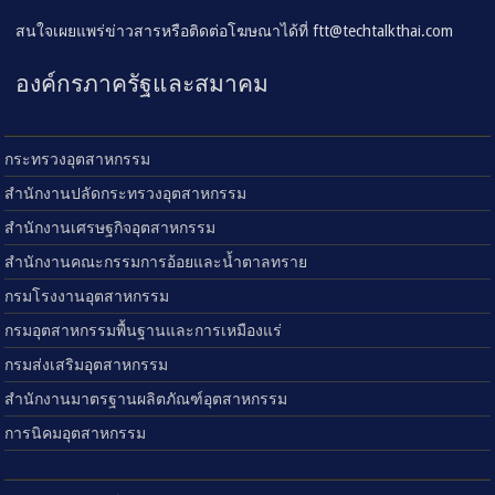
สนใจเผยแพร่ข่าวสารหรือติดต่อโฆษณาได้ที่
ftt@techtalkthai.com
องค์กรภาครัฐและสมาคม
กระทรวงอุตสาหกรรม
สำนักงานปลัดกระทรวงอุตสาหกรรม
สำนักงานเศรษฐกิจอุตสาหกรรม
สำนักงานคณะกรรมการอ้อยและน้ำตาลทราย
กรมโรงงานอุตสาหกรรม
กรมอุตสาหกรรมพื้นฐานและการเหมืองแร่
กรมส่งเสริมอุตสาหกรรม
สำนักงานมาตรฐานผลิตภัณฑ์อุตสาหกรรม
การนิคมอุตสาหกรรม