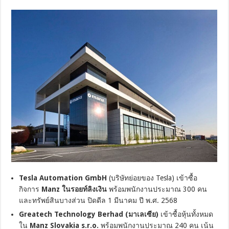
Tesla Automation GmbH
(บริษัทย่อยของ Tesla) เข้าซื้อ
กิจการ
Manz ในรอยท์ลิงเงิน
พร้อมพนักงานประมาณ 300 คน
และทรัพย์สินบางส่วน ปิดดีล 1 มีนาคม ปี พ.ศ. 2568
Greatech Technology Berhad (มาเลเซีย)
เข้าซื้อหุ้นทั้งหมด
ใน
Manz Slovakia s.r.o.
พร้อมพนักงานประมาณ 240 คน เน้น