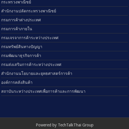
กระทรวงพาณิชย์
สำนักงานปลัดกระทรวงพาณิชย์
กรมการค้าต่างประเทศ
กรมการค้าภายใน
กรมเจรจาการค้าระหว่างประเทศ
กรมทรัพย์สินทางปัญญา
กรมพัฒนาธุรกิจการค้า
กรมส่งเสริมการค้าระหว่างประเทศ
สำนักงานนโยบายและยุทธศาสตร์การค้า
องค์การคลังสินค้า
สถาบันระหว่างประเทศเพื่อการค้าและการพัฒนา
Powered by TechTalkThai Group