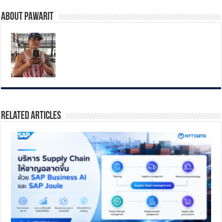
About pawarit
Related Articles