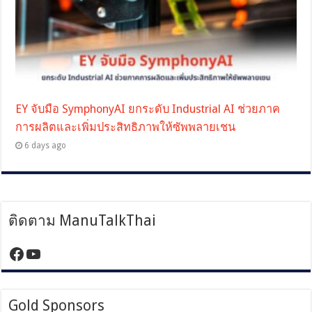
EY จับมือ SymphonyAI ยกระดับ Industrial AI ช่วยภาค
การผลิตและเพิ่มประสิทธิภาพให้ซัพพลายเชน
6 days ago
ติดตาม ManuTalkThai
https://www.facebook.com/manutalktha
YouTube
Gold Sponsors