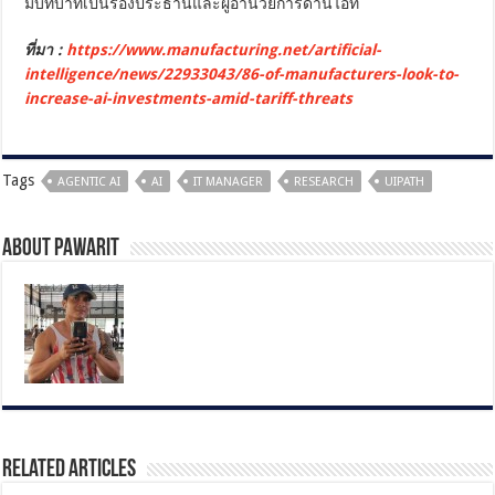
มีบทบาทเป็นรองประธานและผู้อำนวยการด้านไอที
ที่มา :
https://www.manufacturing.net/artificial-
intelligence/news/22933043/86-of-manufacturers-look-to-
increase-ai-investments-amid-tariff-threats
Tags
AGENTIC AI
AI
IT MANAGER
RESEARCH
UIPATH
About pawarit
Related Articles