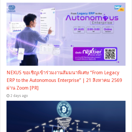
NEXUS ขอเชิญเข้าร่วมงานสัมมนาพิเศษ “From Legacy
ERP to the Autonomous Enterprise” | 21 สิงหาคม 2569
ผ่าน Zoom [PR]
2 days ago