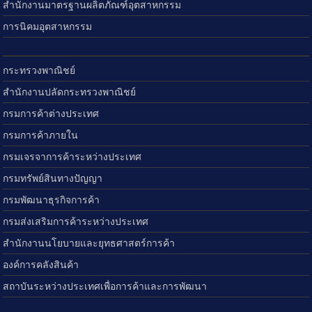
สำนักงานมาตรฐานผลิตภัณฑ์อุตสาหกรรม
การนิคมอุตสาหกรรม
กระทรวงพาณิชย์
สำนักงานปลัดกระทรวงพาณิชย์
กรมการค้าต่างประเทศ
กรมการค้าภายใน
กรมเจรจาการค้าระหว่างประเทศ
กรมทรัพย์สินทางปัญญา
กรมพัฒนาธุรกิจการค้า
กรมส่งเสริมการค้าระหว่างประเทศ
สำนักงานนโยบายและยุทธศาสตร์การค้า
องค์การคลังสินค้า
สถาบันระหว่างประเทศเพื่อการค้าและการพัฒนา