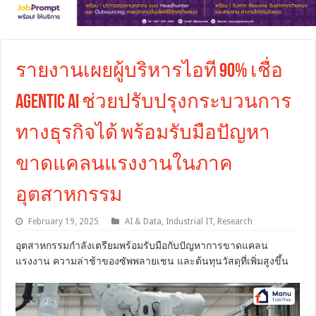
รายงานเผยผู้บริหารไอที 90% เชื่อ
Agentic AI ช่วยปรับปรุงกระบวนการ
ทางธุรกิจได้ พร้อมรับมือปัญหา
ขาดแคลนแรงงานในภาค
อุตสาหกรรม
February 19, 2025
AI & Data
,
Industrial IT
,
Research
อุตสาหกรรมกำลังเตรียมพร้อมรับมือกับปัญหาการขาดแคลน
แรงงาน ความล่าช้าของซัพพลายเชน และต้นทุนวัสดุที่เพิ่มสูงขึ้น