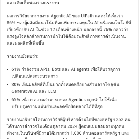
และเติมเต็มช่องว่างแรงงาน
ผลการวิจัยจากรายงาน Agentic AI ของ UiPath แสดงให้เห็นว่า
86% ของผู้ผลิตมีแนวโน้มที่จะเพิ่มการลงทุนใน AI หรือเทคโนโลยีที่
เกี่ยวข้องกับ AI ในช่วง 12 เดือนข้างหน้า นอกจากนี้ 76% กล่าวว่า
แรงจูงใจหลักสำหรับการนำไปใช้คือประสิทธิภาพการดำเนินงาน
และผลผลิตที่เพิ่มขึ้น
รายงานยังพบว่า:
61% กำลังรวม APIs, Bots และ AI agents เพื่อให้บรรลุการ
เปลี่ยนแปลงกระบวนการ
80% เห็นผลลัพธ์ที่เป็นบวกทั้งหมดหรือบางส่วนจากโซลูชัน
Generative AI และ LLM
65% เชื่อว่าความสามารถของ Agentic จะถูกนำไปใช้เพื่อ
ปรับปรุงความแม่นยำและลดข้อผิดพลาดได้ดีที่สุด
รายงานอธิบายโครงการวิจัยที่ผู้บริหารด้านไอทีของสหรัฐฯ 252 คน
ได้รับการสำรวจในเดือนตุลาคม 2024 ผู้ตอบแบบสอบถามทุกคน
ทำงานในบริษัทที่มีรายได้มากกว่า 1,000 ล้านดอลลาร์สหรัฐฯ และ