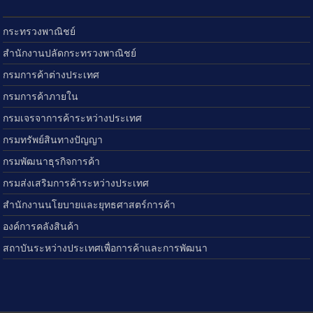
กระทรวงพาณิชย์
สำนักงานปลัดกระทรวงพาณิชย์
กรมการค้าต่างประเทศ
กรมการค้าภายใน
กรมเจรจาการค้าระหว่างประเทศ
กรมทรัพย์สินทางปัญญา
กรมพัฒนาธุรกิจการค้า
กรมส่งเสริมการค้าระหว่างประเทศ
สำนักงานนโยบายและยุทธศาสตร์การค้า
องค์การคลังสินค้า
สถาบันระหว่างประเทศเพื่อการค้าและการพัฒนา