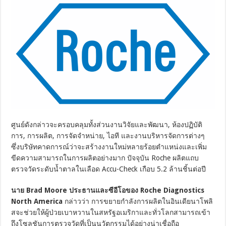
ศูนย์ดังกล่าวจะครอบคลุมทั้งส่วนงานวิจัยและพัฒนา, ห้องปฏิบัติ
การ, การผลิต, การจัดจำหน่าย, ไอที และงานบริหารจัดการต่างๆ
ซึ่งบริษัทคาดการณ์ว่าจะสร้างงานใหม่หลายร้อยตำแหน่งและเพิ่ม
ขีดความสามารถในการผลิตอย่างมาก ปัจจุบัน Roche ผลิตแถบ
ตรวจวัดระดับน้ำตาลในเลือด Accu-Check เกือบ 5.2 ล้านชิ้นต่อปี
นาย Brad Moore ประธานและซีอีโอของ Roche Diagnostics
North America
กล่าวว่า การขยายกำลังการผลิตในอินเดียนาโพลิ
สจะช่วยให้ผู้ป่วยเบาหวานในสหรัฐอเมริกาและทั่วโลกสามารถเข้า
ถึงโซลูชันการตรวจวัดที่เป็นนวัตกรรมได้อย่างน่าเชื่อถือ