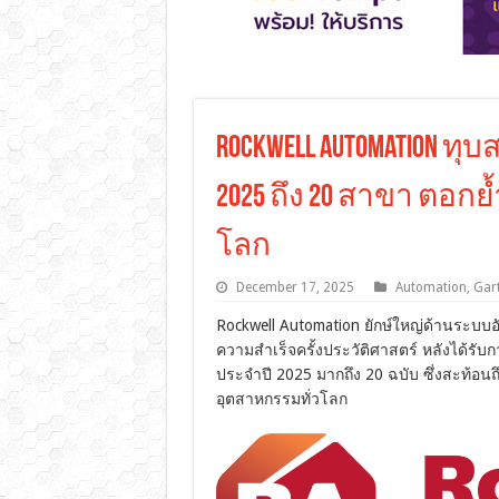
Rockwell Automation ทุบส
2025 ถึง 20 สาขา ตอก
โลก
December 17, 2025
Automation
,
Gar
Rockwell Automation ยักษ์ใหญ่ด้านระบบอ
ความสำเร็จครั้งประวัติศาสตร์ หลังได้รั
ประจำปี 2025 มากถึง 20 ฉบับ ซึ่งสะท้อ
อุตสาหกรรมทั่วโลก