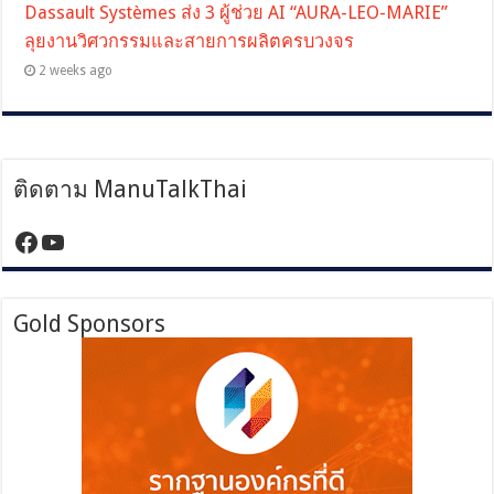
Dassault Systèmes ส่ง 3 ผู้ช่วย AI “AURA-LEO-MARIE”
ลุยงานวิศวกรรมและสายการผลิตครบวงจร
2 weeks ago
ติดตาม ManuTalkThai
https://www.facebook.com/manutalktha
YouTube
Gold Sponsors