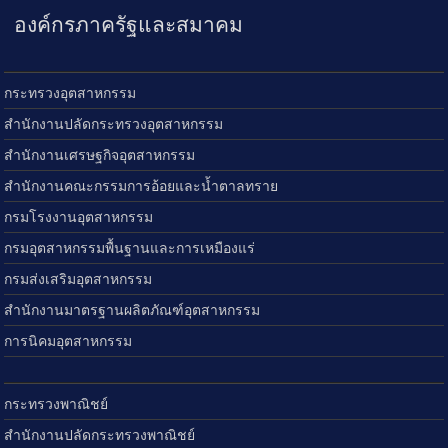
องค์กรภาครัฐและสมาคม
กระทรวงอุตสาหกรรม
สำนักงานปลัดกระทรวงอุตสาหกรรม
สำนักงานเศรษฐกิจอุตสาหกรรม
สำนักงานคณะกรรมการอ้อยและน้ำตาลทราย
กรมโรงงานอุตสาหกรรม
กรมอุตสาหกรรมพื้นฐานและการเหมืองแร่
กรมส่งเสริมอุตสาหกรรม
สำนักงานมาตรฐานผลิตภัณฑ์อุตสาหกรรม
การนิคมอุตสาหกรรม
กระทรวงพาณิชย์
สำนักงานปลัดกระทรวงพาณิชย์