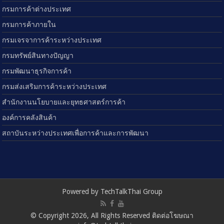
กรมการค้าต่างประเทศ
กรมการค้าภายใน
กรมเจรจาการค้าระหว่างประเทศ
กรมทรัพย์สินทางปัญญา
กรมพัฒนาธุรกิจการค้า
กรมส่งเสริมการค้าระหว่างประเทศ
สำนักงานนโยบายและยุทธศาสตร์การค้า
องค์การคลังสินค้า
สถาบันระหว่างประเทศเพื่อการค้าและการพัฒนา
Powered by TechTalkThai Group
© Copyright 2026, All Rights Reserved ติดต่อโฆษณา