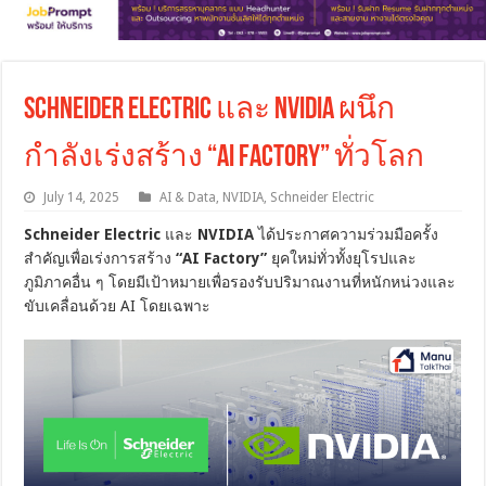
Schneider Electric และ NVIDIA ผนึก
กำลังเร่งสร้าง “AI Factory” ทั่วโลก
July 14, 2025
AI & Data
,
NVIDIA
,
Schneider Electric
Schneider Electric
และ
NVIDIA
ได้ประกาศความร่วมมือครั้ง
สำคัญเพื่อเร่งการสร้าง
“AI Factory”
ยุคใหม่ทั่วทั้งยุโรปและ
ภูมิภาคอื่น ๆ โดยมีเป้าหมายเพื่อรองรับปริมาณงานที่หนักหน่วงและ
ขับเคลื่อนด้วย AI โดยเฉพาะ