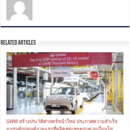
Related Articles
GWM สร้างประวัติศาสตร์หน้าใหม่ ประกาศความสำเร็จ
แบรนด์รถยนต์รายแรกที่ผลิตชดเชยครบตามเงื่อนไข