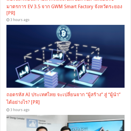
มาตรการ EV 3.5 จาก GWM Smart Factory จังหวัดระยอง
[PR]
3 hours ago
ถอดรหัส AI ประเทศไทย จะเปลี่ยนจาก “ผู้สร้าง” สู่ “ผู้นำ”
ได้อย่างไร? [PR]
3 hours ago