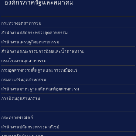
องค์กรภาครัฐและสมาคม
กระทรวงอุตสาหกรรม
สำนักงานปลัดกระทรวงอุตสาหกรรม
สำนักงานเศรษฐกิจอุตสาหกรรม
สำนักงานคณะกรรมการอ้อยและน้ำตาลทราย
กรมโรงงานอุตสาหกรรม
กรมอุตสาหกรรมพื้นฐานและการเหมืองแร่
กรมส่งเสริมอุตสาหกรรม
สำนักงานมาตรฐานผลิตภัณฑ์อุตสาหกรรม
การนิคมอุตสาหกรรม
กระทรวงพาณิชย์
สำนักงานปลัดกระทรวงพาณิชย์