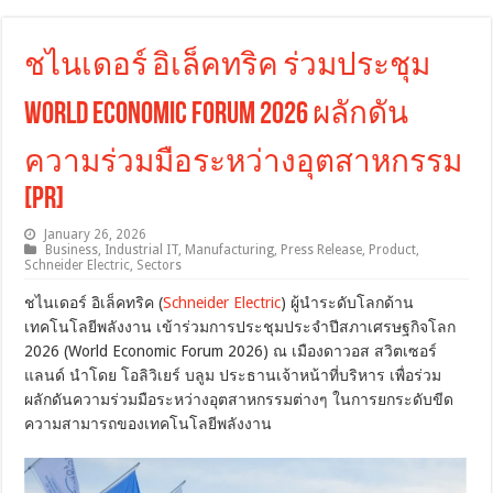
ชไนเดอร์ อิเล็คทริค ร่วมประชุม
World Economic Forum 2026 ผลักดัน
ความร่วมมือระหว่างอุตสาหกรรม
[PR]
January 26, 2026
Business
,
Industrial IT
,
Manufacturing
,
Press Release
,
Product
,
Schneider Electric
,
Sectors
ชไนเดอร์ อิเล็คทริค (
Schneider Electric
) ผู้นำระดับโลกด้าน
เทคโนโลยีพลังงาน เข้าร่วมการประชุมประจำปีสภาเศรษฐกิจโลก
2026 (World Economic Forum 2026) ณ เมืองดาวอส สวิตเซอร์
แลนด์ นำโดย โอลิวิเยร์ บลูม ประธานเจ้าหน้าที่บริหาร เพื่อร่วม
ผลักดันความร่วมมือระหว่างอุตสาหกรรมต่างๆ ในการยกระดับขีด
ความสามารถของเทคโนโลยีพลังงาน