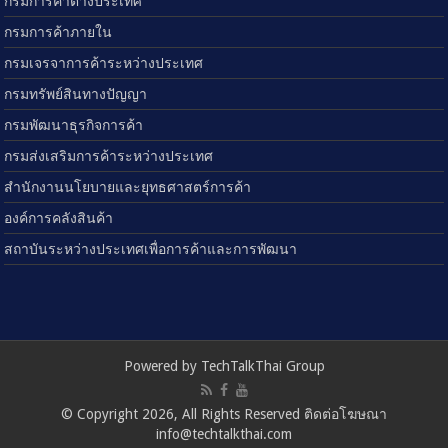
กรมการค้าต่างประเทศ
กรมการค้าภายใน
กรมเจรจาการค้าระหว่างประเทศ
กรมทรัพย์สินทางปัญญา
กรมพัฒนาธุรกิจการค้า
กรมส่งเสริมการค้าระหว่างประเทศ
สำนักงานนโยบายและยุทธศาสตร์การค้า
องค์การคลังสินค้า
สถาบันระหว่างประเทศเพื่อการค้าและการพัฒนา
Powered by TechTalkThai Group
© Copyright 2026, All Rights Reserved ติดต่อโฆษณา
info@techtalkthai.com