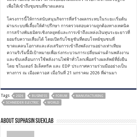
เพื่อให้เข้าถึงชุมชนที่ขาดแคลน
โครงการนี้ให้การสนับสนุนกิจการที่สร้างผลกระทบในระยะเริ่มต้น
ผ่านระบบพี่เลี้ยงให้คำปรึกษา การตรวจสอบความถูกต้องทางเทคนิค
การสร้างพันธมิตรเชิงกลยุทธ์และการเข้าถึงแหล่งเงินทุนระยะยาวที่
ยอมรับความเสี่ยงได้ โดยเปิดรับโซลูชันที่ตอบโจทย์ชุมชนที่
ขาดแคลนโอกาสและส่งเสริมการเข้าถึงพลังงานอย่างเท่าเทียม
ความริเริ่มนี้มีเป้าหมายเพื่อเร่งกระบวนการเปลี่ยนผ่านด้านพลังงาน
และขับเคลื่อนการใช้พลังงานไฟฟ้าทั่วโลกเพื่อสร้างผลลัพธ์ที่ยั่งยืน
โดย ชไนเดอร์ อิเล็คทริค และ EDP ประกาศความร่วมมืออย่างเป็น
ทางการ ณ เมืองดาวอส เมื่อวันที่ 21 มกราคม 2026 ที่ผ่านมา
Tags
2026
BUSINESS
FORUM
MANUFACTURING
SCHNEIDER ELECTRIC
WORLD
About Suphasin Sueklab