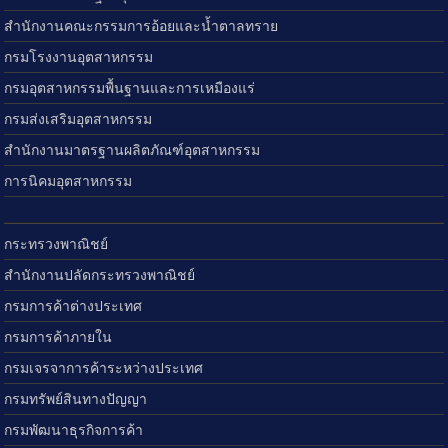
สำนักงานคณะกรรมการอ้อยและน้ำตาลทราย
กรมโรงงานอุตสาหกรรม
กรมอุตสาหกรรมพื้นฐานและการเหมืองแร่
กรมส่งเสริมอุตสาหกรรม
สำนักงานมาตรฐานผลิตภัณฑ์อุตสาหกรรม
การนิคมอุตสาหกรรม
กระทรวงพาณิชย์
สำนักงานปลัดกระทรวงพาณิชย์
กรมการค้าต่างประเทศ
กรมการค้าภายใน
กรมเจรจาการค้าระหว่างประเทศ
กรมทรัพย์สินทางปัญญา
กรมพัฒนาธุรกิจการค้า