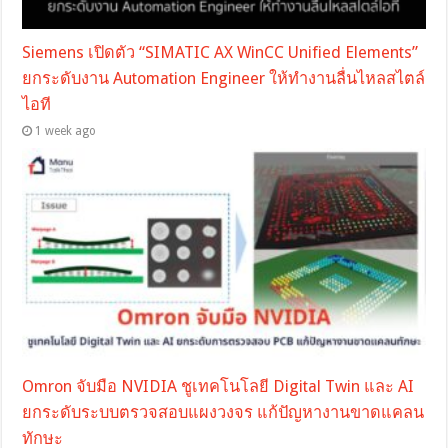
Siemens เปิดตัว “SIMATIC AX WinCC Unified Elements”
ยกระดับงาน Automation Engineer ให้ทำงานลื่นไหลสไตล์
ไอที
1 week ago
Omron จับมือ NVIDIA ชูเทคโนโลยี Digital Twin และ AI
ยกระดับระบบตรวจสอบแผงวงจร แก้ปัญหางานขาดแคลน
ทักษะ