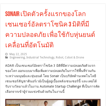
Sonair เปิดตัวครั้งแรกของโลก
เซนเซอร์อัลตราโซนิค 3 มิติที่มี
ความปลอดภัย เพื่อใช้กับหุ่นยนต์
เคลื่อนที่อัตโนมัติ
May 22, 2025
Engineering
,
Industrial Technology
,
Robot, Cobot & Drone
ADAR เป็นเซนเซอร์อัลตราโซนิค 3 มิติที่มีความปลอดภัยตัวแรก
ของโลก ออกแบบมาเพื่อเพิ่มความปลอดภัยในการใช้พื้นที่ร่วมกัน
ระหว่างมนุษย์และหุ่นยนต์ โดย Sonair เป็นบริษัทด้านเทคโนโลยี
เซนเซอร์สัญชาตินอร์เวย์เป็นผู้อยู่เบื้องหลังเซนเซอร์นี้ และเคยได้
รับรางวัลมาแล้วในงาน Automate Startup Challenge ที่เป็นการคัด
เลือกจากเข้าผู้ร่วมแข่งขันด้วยกันในงานนี้