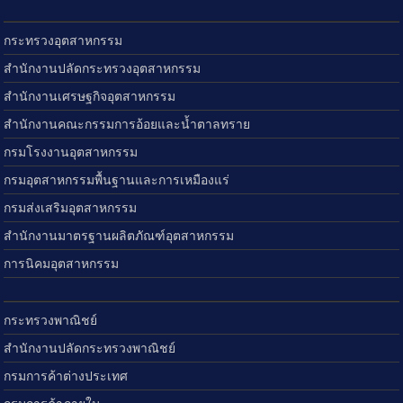
กระทรวงอุตสาหกรรม
สำนักงานปลัดกระทรวงอุตสาหกรรม
สำนักงานเศรษฐกิจอุตสาหกรรม
สำนักงานคณะกรรมการอ้อยและน้ำตาลทราย
กรมโรงงานอุตสาหกรรม
กรมอุตสาหกรรมพื้นฐานและการเหมืองแร่
กรมส่งเสริมอุตสาหกรรม
สำนักงานมาตรฐานผลิตภัณฑ์อุตสาหกรรม
การนิคมอุตสาหกรรม
กระทรวงพาณิชย์
สำนักงานปลัดกระทรวงพาณิชย์
กรมการค้าต่างประเทศ