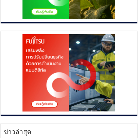
ข่าวล่าสุด