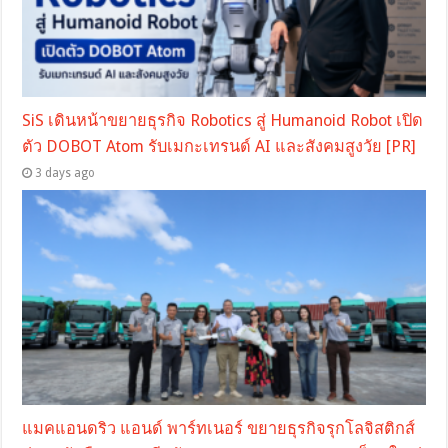
SiS เดินหน้าขยายธุรกิจ Robotics สู่ Humanoid Robot เปิด
ตัว DOBOT Atom รับเมกะเทรนด์ AI และสังคมสูงวัย [PR]
3 days ago
แมคแอนดริว แอนด์ พาร์ทเนอร์ ขยายธุรกิจรุกโลจิสติกส์