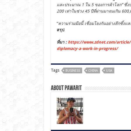
และประมาณ 1 ใน 5 ของการค้าโลก” ซึ่งป
200 เท่าในช่วง 45 ปีที่ผ่านมาจนเกิน 600
“
ความร่วมมือนี้ เชื่อมโยงกันอย่างลึกซึ้งแ
สรุป
ที่มา :
https://www.zdnet.com/article/
diplomacy-a-work-in-progress/
Tags
BUSINESS
CHINA
USA
About pawarit