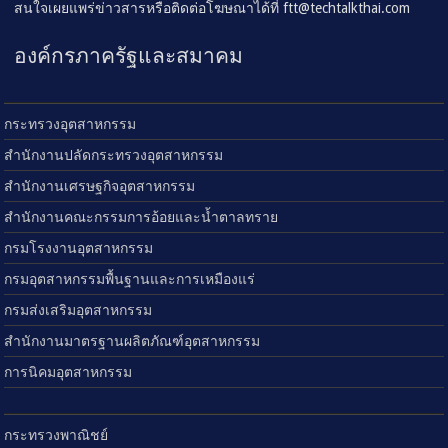
สนใจเผยแพร่ข่าวสารหรือติดต่อโฆษณาได้ที่
ftt@techtalkthai.com
องค์กรภาครัฐและสมาคม
กระทรวงอุตสาหกรรม
สำนักงานปลัดกระทรวงอุตสาหกรรม
สำนักงานเศรษฐกิจอุตสาหกรรม
สำนักงานคณะกรรมการอ้อยและน้ำตาลทราย
กรมโรงงานอุตสาหกรรม
กรมอุตสาหกรรมพื้นฐานและการเหมืองแร่
กรมส่งเสริมอุตสาหกรรม
สำนักงานมาตรฐานผลิตภัณฑ์อุตสาหกรรม
การนิคมอุตสาหกรรม
กระทรวงพาณิชย์