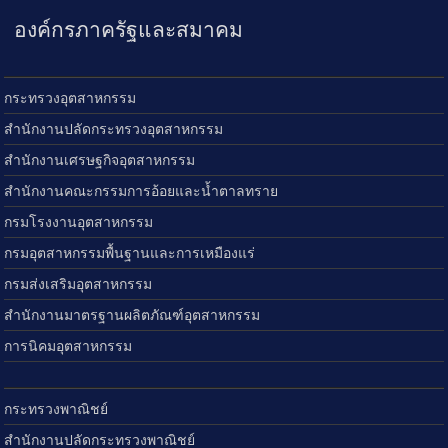
องค์กรภาครัฐและสมาคม
กระทรวงอุตสาหกรรม
สำนักงานปลัดกระทรวงอุตสาหกรรม
สำนักงานเศรษฐกิจอุตสาหกรรม
สำนักงานคณะกรรมการอ้อยและน้ำตาลทราย
กรมโรงงานอุตสาหกรรม
กรมอุตสาหกรรมพื้นฐานและการเหมืองแร่
กรมส่งเสริมอุตสาหกรรม
สำนักงานมาตรฐานผลิตภัณฑ์อุตสาหกรรม
การนิคมอุตสาหกรรม
กระทรวงพาณิชย์
สำนักงานปลัดกระทรวงพาณิชย์