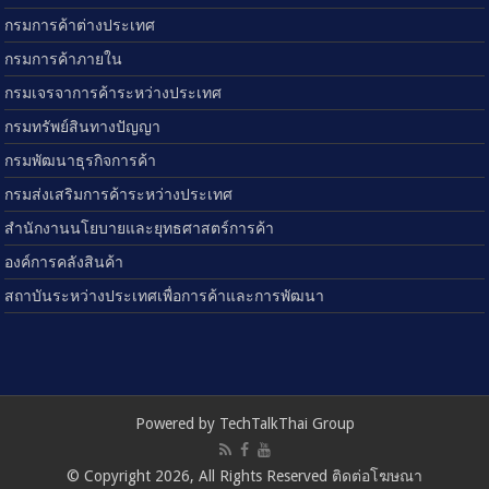
กรมการค้าต่างประเทศ
กรมการค้าภายใน
กรมเจรจาการค้าระหว่างประเทศ
กรมทรัพย์สินทางปัญญา
กรมพัฒนาธุรกิจการค้า
กรมส่งเสริมการค้าระหว่างประเทศ
สำนักงานนโยบายและยุทธศาสตร์การค้า
องค์การคลังสินค้า
สถาบันระหว่างประเทศเพื่อการค้าและการพัฒนา
Powered by TechTalkThai Group
© Copyright 2026, All Rights Reserved ติดต่อโฆษณา