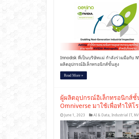
Innodisk ที่เป็นบริษัทแม่ กำลังร่วมมือกับ
ผลิตอุปกรณ์อิเล็กทรอนิกส์ขั้นสูง
Read More »
ผู้ผลิตอุปกรณ์อิเล็กทรอนิกส
Omniverse มาใช้เพื่อทําให้โรง
June 1, 2023
AI & Data
,
Industrial IT
,
NV