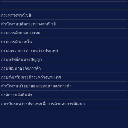
กระทรวงพาณิชย์
สำนักงานปลัดกระทรวงพาณิชย์
กรมการค้าต่างประเทศ
กรมการค้าภายใน
กรมเจรจาการค้าระหว่างประเทศ
กรมทรัพย์สินทางปัญญา
กรมพัฒนาธุรกิจการค้า
กรมส่งเสริมการค้าระหว่างประเทศ
สำนักงานนโยบายและยุทธศาสตร์การค้า
องค์การคลังสินค้า
สถาบันระหว่างประเทศเพื่อการค้าและการพัฒนา