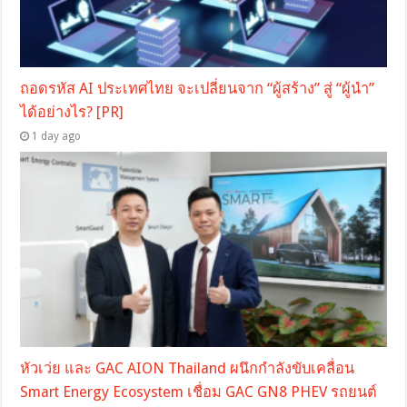
ถอดรหัส AI ประเทศไทย จะเปลี่ยนจาก “ผู้สร้าง” สู่ “ผู้นำ”
ได้อย่างไร? [PR]
1 day ago
หัวเว่ย และ GAC AION Thailand ผนึกกำลังขับเคลื่อน
Smart Energy Ecosystem เชื่อม GAC GN8 PHEV รถยนต์