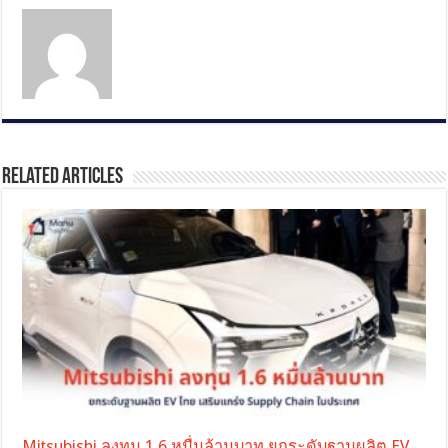
Related Articles
Mitsubishi ลงทุน 1.6 หมื่นล้านบาท ยกระดับฐานผลิต EV