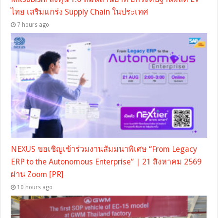
ไทย เสริมแกร่ง Supply Chain ในประเทศ
7 hours ago
NEXUS ขอเชิญเข้าร่วมงานสัมมนาพิเศษ “From Legacy
ERP to the Autonomous Enterprise” | 21 สิงหาคม 2569
ผ่าน Zoom [PR]
10 hours ago