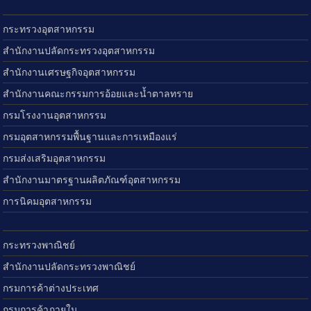
กระทรวงอุตสาหกรรม
สำนักงานปลัดกระทรวงอุตสาหกรรม
สำนักงานเศรษฐกิจอุตสาหกรรม
สำนักงานคณะกรรมการอ้อยและน้ำตาลทราย
กรมโรงงานอุตสาหกรรม
กรมอุตสาหกรรมพื้นฐานและการเหมืองแร่
กรมส่งเสริมอุตสาหกรรม
สำนักงานมาตรฐานผลิตภัณฑ์อุตสาหกรรม
การนิคมอุตสาหกรรม
กระทรวงพาณิชย์
สำนักงานปลัดกระทรวงพาณิชย์
กรมการค้าต่างประเทศ
กรมการค้าภายใน