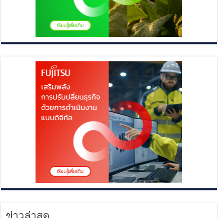
ข่าวล่าสุด