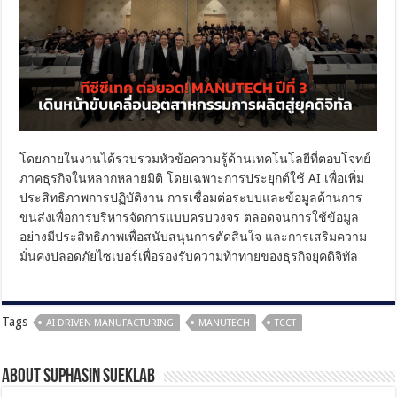
โดยภายในงานได้รวบรวมหัวข้อความรู้ด้านเทคโนโลยีที่ตอบโจทย์
ภาคธุรกิจในหลากหลายมิติ โดยเฉพาะการประยุกต์ใช้ AI เพื่อเพิ่ม
ประสิทธิภาพการปฏิบัติงาน การเชื่อมต่อระบบและข้อมูลด้านการ
ขนส่งเพื่อการบริหารจัดการแบบครบวงจร ตลอดจนการใช้ข้อมูล
อย่างมีประสิทธิภาพเพื่อสนับสนุนการตัดสินใจ และการเสริมความ
มั่นคงปลอดภัยไซเบอร์เพื่อรองรับความท้าทายของธุรกิจยุคดิจิทัล
Tags
AI DRIVEN MANUFACTURING
MANUTECH
TCCT
About Suphasin Sueklab