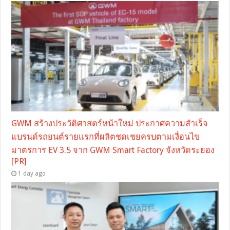
GWM สร้างประวัติศาสตร์หน้าใหม่ ประกาศความสำเร็จ
แบรนด์รถยนต์รายแรกที่ผลิตชดเชยครบตามเงื่อนไข
มาตรการ EV 3.5 จาก GWM Smart Factory จังหวัดระยอง
[PR]
1 day ago