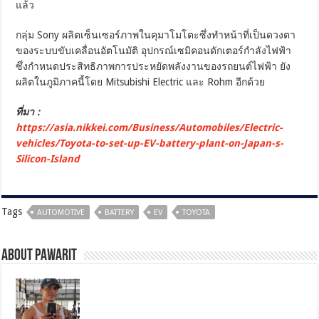
แล้ว
กลุ่ม Sony ผลิตเซ็นเซอร์ภาพในคุมาโมโตะซึ่งทำหน้าที่เป็นดวงตา
ของระบบขับเคลื่อนอัตโนมัติ อุปกรณ์เซมิคอนดักเตอร์กำลังไฟฟ้า
ซึ่งกำหนดประสิทธิภาพการประหยัดพลังงานของรถยนต์ไฟฟ้า ยัง
ผลิตในภูมิภาคนี้โดย Mitsubishi Electric และ Rohm อีกด้วย
ที่มา :
https://asia.nikkei.com/Business/Automobiles/Electric-
vehicles/Toyota-to-set-up-EV-battery-plant-on-Japan-s-
Silicon-Island
Tags
AUTOMOTIVE
BATTERY
EV
TOYOTA
About pawarit