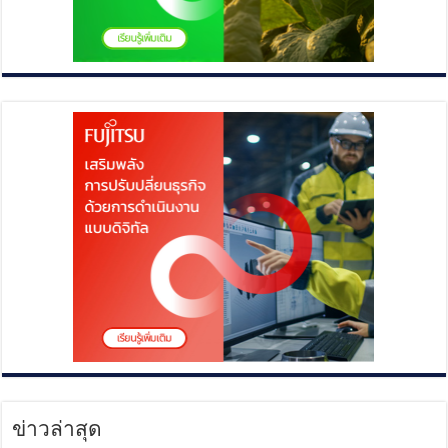
ข่าวล่าสุด