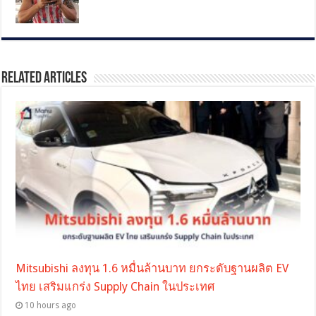
Related Articles
Mitsubishi ลงทุน 1.6 หมื่นล้านบาท ยกระดับฐานผลิต EV
ไทย เสริมแกร่ง Supply Chain ในประเทศ
10 hours ago