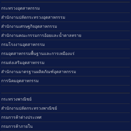
กระทรวงอุตสาหกรรม
สำนักงานปลัดกระทรวงอุตสาหกรรม
สำนักงานเศรษฐกิจอุตสาหกรรม
สำนักงานคณะกรรมการอ้อยและน้ำตาลทราย
กรมโรงงานอุตสาหกรรม
กรมอุตสาหกรรมพื้นฐานและการเหมืองแร่
กรมส่งเสริมอุตสาหกรรม
สำนักงานมาตรฐานผลิตภัณฑ์อุตสาหกรรม
การนิคมอุตสาหกรรม
กระทรวงพาณิชย์
สำนักงานปลัดกระทรวงพาณิชย์
กรมการค้าต่างประเทศ
กรมการค้าภายใน