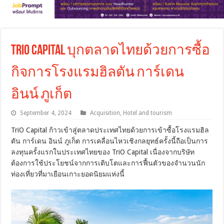
TriO Capital บุกตลาดไทยด้วยการซื้อ
กิจการโรงแรมฮิลตัน การ์เดน
อินน์ ภูเก็ต
September 4, 2024
Acquisition
,
Hotel and tourism
TriO Capital ก้าวเข้าสู่ตลาดประเทศไทยด้วยการเข้าซื้อโรงแรมฮิล
ตัน การ์เดน อินน์ ภูเก็ต การเคลื่อนไหวเชิงกลยุทธ์ครั้งนี้ถือเป็นการ
ลงทุนครั้งแรกในประเทศไทยของ TriO Capital เนื่องจากบริษัท
ต้องการใช้ประโยชน์จากการเติบโตและการฟื้นตัวของจำนวนนัก
ท่องเที่ยวที่มาเยือนเกาะยอดนิยมแห่งนี้