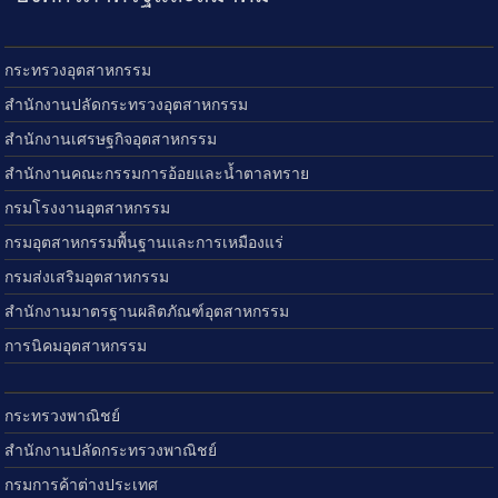
กระทรวงอุตสาหกรรม
สำนักงานปลัดกระทรวงอุตสาหกรรม
สำนักงานเศรษฐกิจอุตสาหกรรม
สำนักงานคณะกรรมการอ้อยและน้ำตาลทราย
กรมโรงงานอุตสาหกรรม
กรมอุตสาหกรรมพื้นฐานและการเหมืองแร่
กรมส่งเสริมอุตสาหกรรม
สำนักงานมาตรฐานผลิตภัณฑ์อุตสาหกรรม
การนิคมอุตสาหกรรม
กระทรวงพาณิชย์
สำนักงานปลัดกระทรวงพาณิชย์
กรมการค้าต่างประเทศ