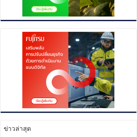
ข่าวล่าสุด