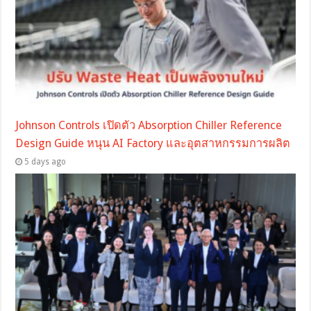
Johnson Controls เปิดตัว Absorption Chiller Reference
Design Guide หนุน AI Factory และอุตสาหกรรมการผลิต
5 days ago