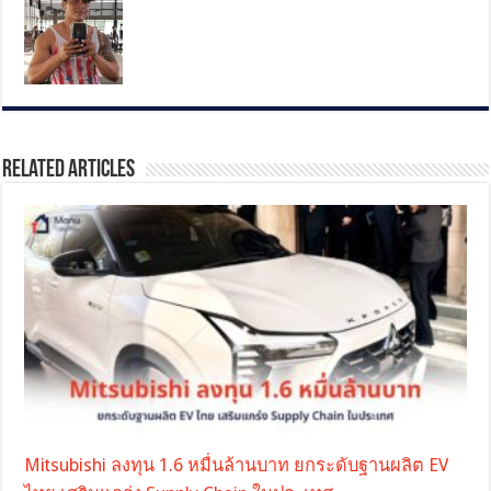
Related Articles
Mitsubishi ลงทุน 1.6 หมื่นล้านบาท ยกระดับฐานผลิต EV