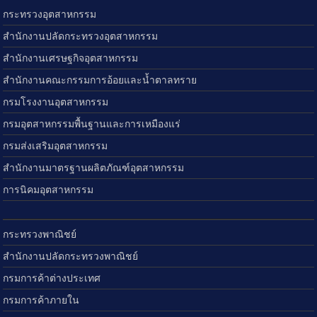
กระทรวงอุตสาหกรรม
สำนักงานปลัดกระทรวงอุตสาหกรรม
สำนักงานเศรษฐกิจอุตสาหกรรม
สำนักงานคณะกรรมการอ้อยและน้ำตาลทราย
กรมโรงงานอุตสาหกรรม
กรมอุตสาหกรรมพื้นฐานและการเหมืองแร่
กรมส่งเสริมอุตสาหกรรม
สำนักงานมาตรฐานผลิตภัณฑ์อุตสาหกรรม
การนิคมอุตสาหกรรม
กระทรวงพาณิชย์
สำนักงานปลัดกระทรวงพาณิชย์
กรมการค้าต่างประเทศ
กรมการค้าภายใน