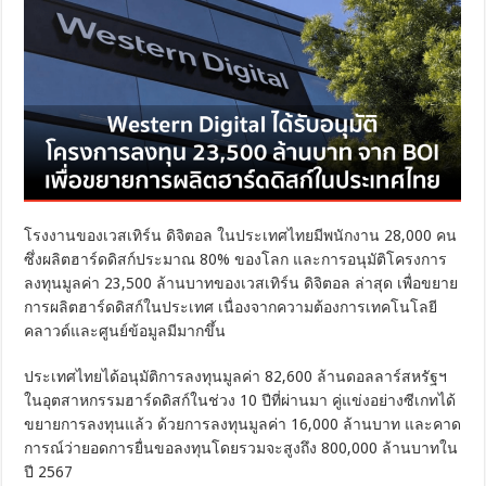
โรงงานของเวสเทิร์น ดิจิตอล ในประเทศไทยมีพนักงาน 28,000 คน
ซึ่งผลิตฮาร์ดดิสก์ประมาณ 80% ของโลก และการอนุมัติโครงการ
ลงทุนมูลค่า 23,500 ล้านบาทของเวสเทิร์น ดิจิตอล ล่าสุด เพื่อขยาย
การผลิตฮาร์ดดิสก์ในประเทศ เนื่องจากความต้องการเทคโนโลยี
คลาวด์และศูนย์ข้อมูลมีมากขึ้น
ประเทศไทยได้อนุมัติการลงทุนมูลค่า 82,600 ล้านดอลลาร์สหรัฐฯ
ในอุตสาหกรรมฮาร์ดดิสก์ในช่วง 10 ปีที่ผ่านมา คู่แข่งอย่างซีเกทได้
ขยายการลงทุนแล้ว ด้วยการลงทุนมูลค่า 16,000 ล้านบาท และคาด
การณ์ว่ายอดการยื่นขอลงทุนโดยรวมจะสูงถึง 800,000 ล้านบาทใน
ปี 2567