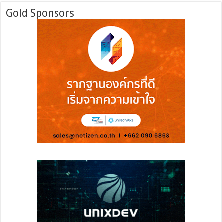
Gold Sponsors