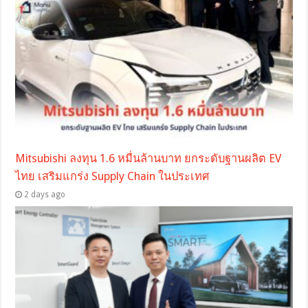
Mitsubishi ลงทุน 1.6 หมื่นล้านบาท ยกระดับฐานผลิต EV
ไทย เสริมแกร่ง Supply Chain ในประเทศ
2 days ago