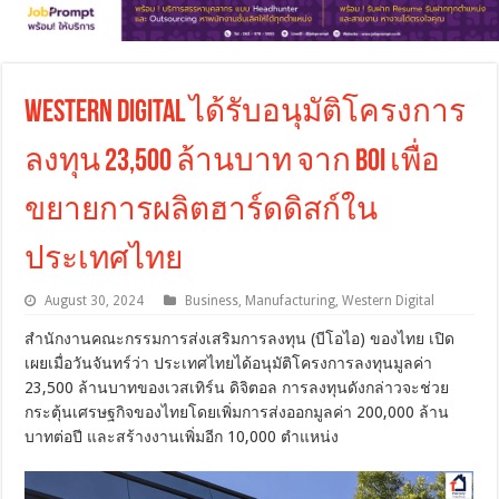
Western Digital ได้รับอนุมัติโครงการ
ลงทุน 23,500 ล้านบาท จาก BOI เพื่อ
ขยายการผลิตฮาร์ดดิสก์ใน
ประเทศไทย
August 30, 2024
Business
,
Manufacturing
,
Western Digital
สำนักงานคณะกรรมการส่งเสริมการลงทุน (บีโอไอ) ของไทย เปิด
เผยเมื่อวันจันทร์ว่า ประเทศไทยได้อนุมัติโครงการลงทุนมูลค่า
23,500 ล้านบาทของเวสเทิร์น ดิจิตอล การลงทุนดังกล่าวจะช่วย
กระตุ้นเศรษฐกิจของไทยโดยเพิ่มการส่งออกมูลค่า 200,000 ล้าน
บาทต่อปี และสร้างงานเพิ่มอีก 10,000 ตำแหน่ง