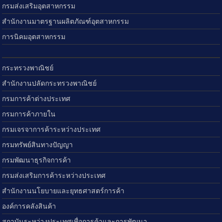
กรมส่งเสริมอุตสาหกรรม
สำนักงานมาตรฐานผลิตภัณฑ์อุตสาหกรรม
การนิคมอุตสาหกรรม
กระทรวงพาณิชย์
สำนักงานปลัดกระทรวงพาณิชย์
กรมการค้าต่างประเทศ
กรมการค้าภายใน
กรมเจรจาการค้าระหว่างประเทศ
กรมทรัพย์สินทางปัญญา
กรมพัฒนาธุรกิจการค้า
กรมส่งเสริมการค้าระหว่างประเทศ
สำนักงานนโยบายและยุทธศาสตร์การค้า
องค์การคลังสินค้า
สถาบันระหว่างประเทศเพื่อการค้าและการพัฒนา