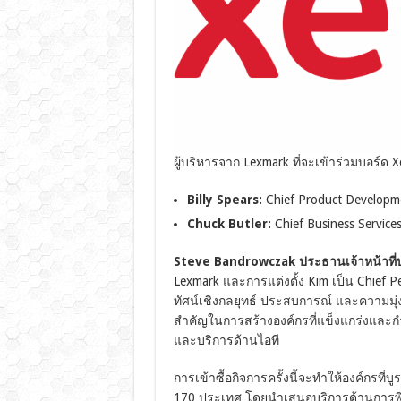
ผู้บริหารจาก Lexmark ที่จะเข้าร่วมบอร์ด Xe
Billy Spears:
Chief Product Developme
Chuck Butler:
Chief Business Services
Steve Bandrowczak ประธานเจ้าหน้าที
Lexmark และการแต่งตั้ง Kim เป็น Chief Peo
ทัศน์เชิงกลยุทธ์ ประสบการณ์ และความมุ
สำคัญในการสร้างองค์กรที่แข็งแกร่งและกำหน
และบริการด้านไอที
การเข้าซื้อกิจการครั้งนี้จะทำให้องค์กรท
170 ประเทศ โดยนำเสนอบริการด้านการพิมพ์ 