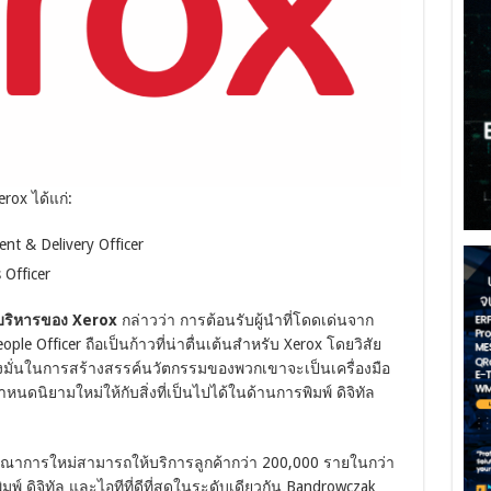
rox ได้แก่:
nt & Delivery Officer
 Officer
่บริหารของ Xerox
กล่าวว่า การต้อนรับผู้นำที่โดดเด่นจาก
ple Officer ถือเป็นก้าวที่น่าตื่นเต้นสำหรับ Xerox โดยวิสัย
่งมั่นในการสร้างสรรค์นวัตกรรมของพวกเขาจะเป็นเครื่องมือ
ดนิยามใหม่ให้กับสิ่งที่เป็นไปได้ในด้านการพิมพ์ ดิจิทัล
ี่บูรณาการใหม่สามารถให้บริการลูกค้ากว่า 200,000 รายในกว่า
ดิจิทัล และไอทีที่ดีที่สุดในระดับเดียวกัน Bandrowczak