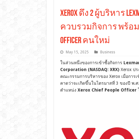
Xerox ดึง 2 ผู้บริหาร L
ควบรวมกิจการ พร้อมตั้ง 
Officer คนใหม่
May 15, 2025
Business
ในส่วนหนึ่งของการเข้าซื้อกิจการ
Lexmar
Corporation (NASDAQ: XRX)
Xerox ประ
คณะกรรมการบริหารของ Xerox เมื่อการเข้าซ
คาดว่าจะเกิดขึ้นในไตรมาสที่ 3 ของปี พ.ศ.
ตำแหน่ง
Xerox Chief People Officer
โ