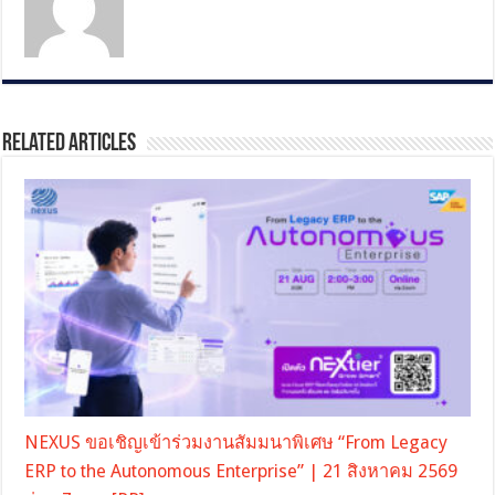
Related Articles
NEXUS ขอเชิญเข้าร่วมงานสัมมนาพิเศษ “From Legacy
ERP to the Autonomous Enterprise” | 21 สิงหาคม 2569