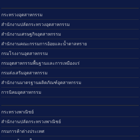
กระทรวงอุตสาหกรรม
สำนักงานปลัดกระทรวงอุตสาหกรรม
สำนักงานเศรษฐกิจอุตสาหกรรม
สำนักงานคณะกรรมการอ้อยและน้ำตาลทราย
กรมโรงงานอุตสาหกรรม
กรมอุตสาหกรรมพื้นฐานและการเหมืองแร่
กรมส่งเสริมอุตสาหกรรม
สำนักงานมาตรฐานผลิตภัณฑ์อุตสาหกรรม
การนิคมอุตสาหกรรม
กระทรวงพาณิชย์
สำนักงานปลัดกระทรวงพาณิชย์
กรมการค้าต่างประเทศ