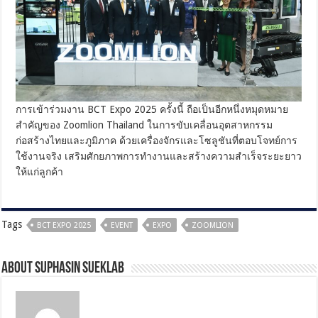
การเข้าร่วมงาน BCT Expo 2025 ครั้งนี้ ถือเป็นอีกหนึ่งหมุดหมาย
สำคัญของ Zoomlion Thailand ในการขับเคลื่อนอุตสาหกรรม
ก่อสร้างไทยและภูมิภาค ด้วยเครื่องจักรและโซลูชันที่ตอบโจทย์การ
ใช้งานจริง เสริมศักยภาพการทำงานและสร้างความสำเร็จระยะยาว
ให้แก่ลูกค้า
Tags
BCT EXPO 2025
EVENT
EXPO
ZOOMLION
About Suphasin Sueklab