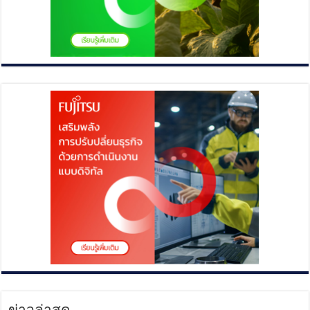
ข่าวล่าสุด