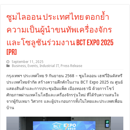
ซูมไลออน ประเทศไทย ตอกย้ำ
ความเป็นผู้นำขนทัพเครื่องจักร
และโซลูชันร่วมงาน BCT Expo 2025
[PR]
September 11, 2025
Business
,
Events
,
Industrial IT
,
Press Release
กรุงเทพฯ ประเทศไทย 9 กันยายน 2568 – ซูมไลออน เฮฟวี่อินดัสทรี
ประเทศไทยจำกัด สร้างความคึกคักในงาน BCT Expo 2025 ณ ศูนย์
แสดงสินค้าและการประชุมอิมแพ็ค เมืองทองธานี ด้วยการโชว์
ศักยภาพผ่านเทคโนโลยีและเครื่องจักรรุ่นใหม่ ที่ได้รับความสนใจ
จากผู้รับเหมา วิศวกร และผู้ประกอบการทั้งในไทยและประเทศเพื่อน
บ้าน