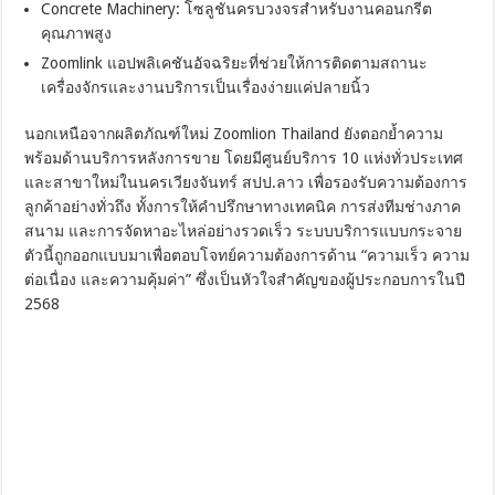
Concrete Machinery: โซลูชันครบวงจรสำหรับงานคอนกรีต
คุณภาพสูง
Zoomlink แอปพลิเคชันอัจฉริยะที่ช่วยให้การติดตามสถานะ
เครื่องจักรและงานบริการเป็นเรื่องง่ายแค่ปลายนิ้ว
นอกเหนือจากผลิตภัณฑ์ใหม่ Zoomlion Thailand ยังตอกย้ำความ
พร้อมด้านบริการหลังการขาย โดยมีศูนย์บริการ 10 แห่งทั่วประเทศ
และสาขาใหม่ในนครเวียงจันทร์ สปป.ลาว เพื่อรองรับความต้องการ
ลูกค้าอย่างทั่วถึง ทั้งการให้คำปรึกษาทางเทคนิค การส่งทีมช่างภาค
สนาม และการจัดหาอะไหล่อย่างรวดเร็ว ระบบบริการแบบกระจาย
ตัวนี้ถูกออกแบบมาเพื่อตอบโจทย์ความต้องการด้าน “ความเร็ว ความ
ต่อเนื่อง และความคุ้มค่า” ซึ่งเป็นหัวใจสำคัญของผู้ประกอบการในปี
2568