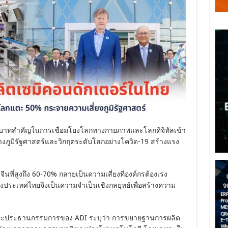
ทบาทสำคัญในการเชื่อมโยงโลกทางกายภาพและโลกดิจิทัลเข้า
ดทางภูมิรัฐศาสตร์และวิกฤตระดับโลกอย่างโควิด-19 สร้างแรง
นที่สูงถึง 60-70% กลายเป็นความเสี่ยงที่องค์กรต้องเร่ง
ประเทศไทยจึงเป็นความจำเป็นเชิงกลยุทธ์เพื่อสร้างความ
และประธานกรรมการของ ADI ระบุว่า การขยายฐานการผลิต