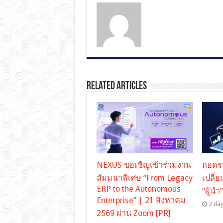
Related Articles
NEXUS ขอเชิญเข้าร่วมงาน
ถอดร
สัมมนาพิเศษ “From Legacy
เปลี่ย
ERP to the Autonomous
“ผู้นำ
Enterprise” | 21 สิงหาคม
2 da
2569 ผ่าน Zoom [PR]