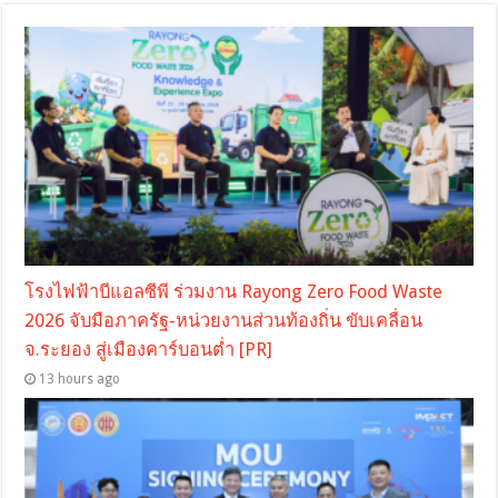
โรงไฟฟ้าบีแอลซีพี ร่วมงาน Rayong Zero Food Waste
2026 จับมือภาครัฐ-หน่วยงานส่วนท้องถิ่น ขับเคลื่อน
จ.ระยอง สู่เมืองคาร์บอนต่ำ [PR]
13 hours ago