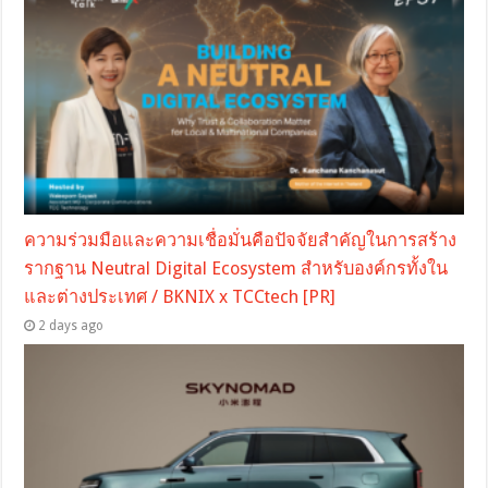
ความร่วมมือและความเชื่อมั่นคือปัจจัยสำคัญในการสร้าง
รากฐาน Neutral Digital Ecosystem สำหรับองค์กรทั้งใน
และต่างประเทศ / BKNIX x TCCtech [PR]
2 days ago