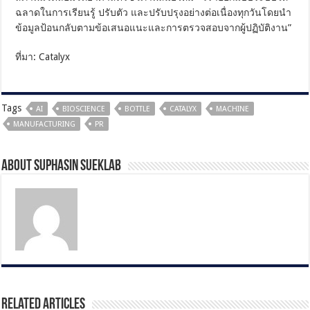
ฉลาดในการเรียนรู้ ปรับตัว และปรับปรุงอย่างต่อเนื่องทุกวันโดยนำ
ข้อมูลป้อนกลับตามข้อเสนอแนะและการตรวจสอบจากผู้ปฏิบัติงาน”
ที่มา: Catalyx
Tags
AI
BIOSCIENCE
BOTTLE
CATALYX
MACHINE
MANUFACTURING
PR
About Suphasin Sueklab
Related Articles