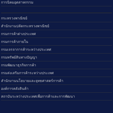
การนิคมอุตสาหกรรม
กระทรวงพาณิชย์
สำนักงานปลัดกระทรวงพาณิชย์
กรมการค้าต่างประเทศ
กรมการค้าภายใน
กรมเจรจาการค้าระหว่างประเทศ
กรมทรัพย์สินทางปัญญา
กรมพัฒนาธุรกิจการค้า
กรมส่งเสริมการค้าระหว่างประเทศ
สำนักงานนโยบายและยุทธศาสตร์การค้า
องค์การคลังสินค้า
สถาบันระหว่างประเทศเพื่อการค้าและการพัฒนา