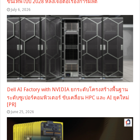
ขั้นเทพไปปี 2028 หลังเจอตอเรื่องการผลิต
July 6, 2026
Dell AI Factory with NVIDIA ยกระดับโครงสร้างพื้นฐาน
ระดับซูเปอร์คอมพิวเตอร์ ขับเคลื่อน HPC และ AI ยุคใหม่
[PR]
June 25, 2026