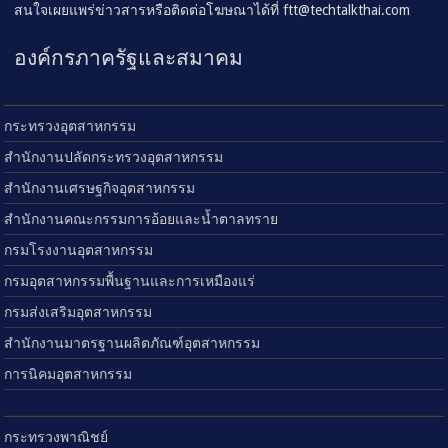
สนใจเผยแพร่ข่าวสารหรือติดต่อโฆษณาได้ที่
ftt@techtalkthai.com
องค์กรภาครัฐและสมาคม
กระทรวงอุตสาหกรรม
สำนักงานปลัดกระทรวงอุตสาหกรรม
สำนักงานเศรษฐกิจอุตสาหกรรม
สำนักงานคณะกรรมการอ้อยและน้ำตาลทราย
กรมโรงงานอุตสาหกรรม
กรมอุตสาหกรรมพื้นฐานและการเหมืองแร่
กรมส่งเสริมอุตสาหกรรม
สำนักงานมาตรฐานผลิตภัณฑ์อุตสาหกรรม
การนิคมอุตสาหกรรม
กระทรวงพาณิชย์