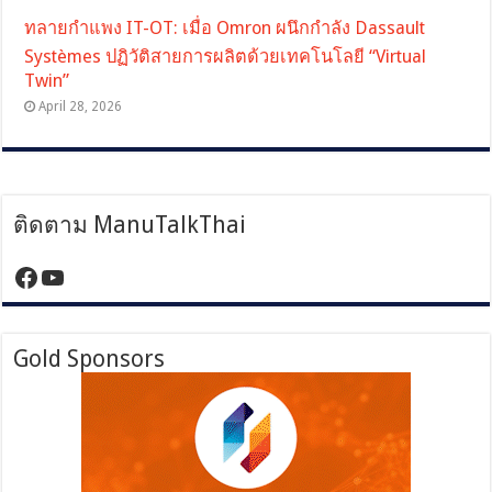
ทลายกำแพง IT-OT: เมื่อ Omron ผนึกกำลัง Dassault
Systèmes ปฏิวัติสายการผลิตด้วยเทคโนโลยี “Virtual
Twin”
April 28, 2026
ติดตาม ManuTalkThai
https://www.facebook.com/manutalktha
YouTube
Gold Sponsors