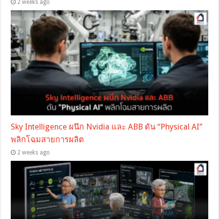
2 weeks ago
Sky Intelligence ผนึก Nvidia และ ABB ดัน “Physical AI”
พลิกโฉมสายการผลิต
2 weeks ago