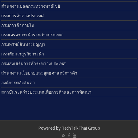
สำนักงานปลัดกระทรวงพาณิชย์
กรมการค้าต่างประเทศ
กรมการค้าภายใน
กรมเจรจาการค้าระหว่างประเทศ
กรมทรัพย์สินทางปัญญา
กรมพัฒนาธุรกิจการค้า
กรมส่งเสริมการค้าระหว่างประเทศ
สำนักงานนโยบายและยุทธศาสตร์การค้า
องค์การคลังสินค้า
สถาบันระหว่างประเทศเพื่อการค้าและการพัฒนา
Powered by TechTalkThai Group