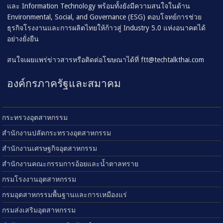
และ Information Technology พร้อมทั้งยังมีความสนใจในด้าน
Environmental, Social, and Governance (ESG) ตอบโจทย์การช่วย
ธุรกิจโรงงานและการผลิตไทยให้ก้าวสู่ Industry 5.0 แห่งอนาคตได้
อย่างยั่งยืน
สนใจเผยแพร่ข่าวสารหรือติดต่อโฆษณาได้ที่
ftt@techtalkthai.com
องค์กรภาครัฐและสมาคม
กระทรวงอุตสาหกรรม
สำนักงานปลัดกระทรวงอุตสาหกรรม
สำนักงานเศรษฐกิจอุตสาหกรรม
สำนักงานคณะกรรมการอ้อยและน้ำตาลทราย
กรมโรงงานอุตสาหกรรม
กรมอุตสาหกรรมพื้นฐานและการเหมืองแร่
กรมส่งเสริมอุตสาหกรรม