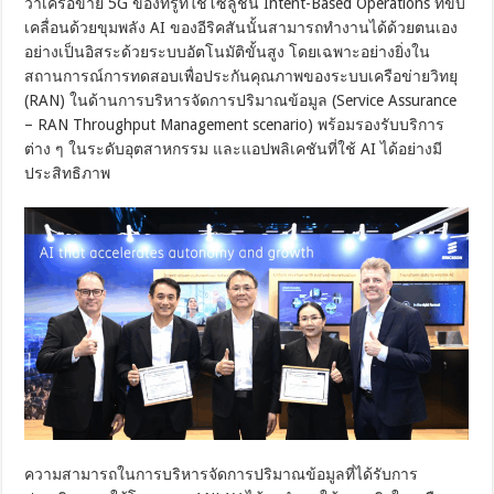
ว่าเครือข่าย 5G ของทรูที่ใช้โซลูชัน Intent-Based Operations ที่ขับ
เคลื่อนด้วยขุมพลัง AI ของอีริคสันนั้นสามารถทำงานได้ด้วยตนเอง
อย่างเป็นอิสระด้วยระบบอัตโนมัติขั้นสูง โดยเฉพาะอย่างยิ่งใน
สถานการณ์การทดสอบเพื่อประกันคุณภาพของระบบเครือข่ายวิทยุ
(RAN) ในด้านการบริหารจัดการปริมาณข้อมูล (Service Assurance
– RAN Throughput Management scenario) พร้อมรองรับบริการ
ต่าง ๆ ในระดับอุตสาหกรรม และแอปพลิเคชันที่ใช้ AI ได้อย่างมี
ประสิทธิภาพ
ความสามารถในการบริหารจัดการปริมาณข้อมูลที่ได้รับการ