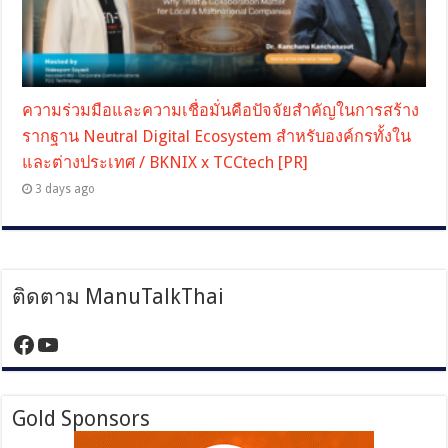
ความร่วมมือและความเชื่อมั่นคือปัจจัยสำคัญในการสร้าง
รากฐาน Neutral Digital Ecosystem สำหรับองค์กรทั้งใน
และต่างประเทศ / BKNIX x TCCtech [PR]
3 days ago
ติดตาม ManuTalkThai
https://www.facebook.com/manutalktha
YouTube
Gold Sponsors