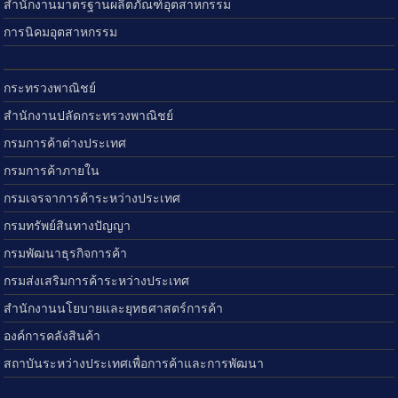
สำนักงานมาตรฐานผลิตภัณฑ์อุตสาหกรรม
การนิคมอุตสาหกรรม
กระทรวงพาณิชย์
สำนักงานปลัดกระทรวงพาณิชย์
กรมการค้าต่างประเทศ
กรมการค้าภายใน
กรมเจรจาการค้าระหว่างประเทศ
กรมทรัพย์สินทางปัญญา
กรมพัฒนาธุรกิจการค้า
กรมส่งเสริมการค้าระหว่างประเทศ
สำนักงานนโยบายและยุทธศาสตร์การค้า
องค์การคลังสินค้า
สถาบันระหว่างประเทศเพื่อการค้าและการพัฒนา