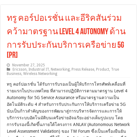
ทรู คอร์ปอเรชั่น และอีริคสันร่วม
คว้ามาตรฐาน Level 4 Autonomy ด้าน
การรับประกันบริการเครือข่าย 5G
[PR]
November 27, 2025
Ericsson
,
Industrial IT
,
Networking
,
Press Release
,
Product
,
True
Business
,
Wireless Networking
ทรู คอร์ปอเรชั่น ได้รับการรับรองเป็นผู้ให้บริการโทรศัพท์เคลื่อนที่
รายแรกในประเทศไทย ที่สามารถปฏิบัติการตามมาตรฐาน Level 4
Autonomy for 5G Service Assurance หรือมาตรฐานความเป็น
อัตโนมัติระดับ 4 สำหรับการรับประกันการให้บริการเครือข่าย 5G
นับเป็นก้าวสำคัญของการพัฒนาสู่การบริหารจัดการและการให้
บริการระบบอัตโนมัติบนเครือข่ายอัจฉริยะอย่างเต็มรูปแบบ โดย
การรับรองนี้เกิดขึ้นภายใต้โครงการ ANLAV (Autonomous Network
Level Assessment Validation) ของ TM Forum ซึ่งเป็นเครื่องยืนยัน