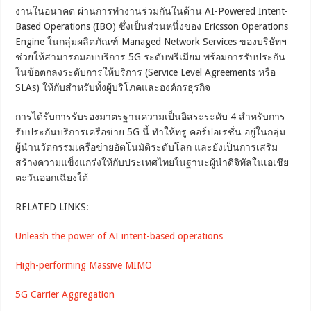
งานในอนาคต ผ่านการทำงานร่วมกันในด้าน AI-Powered Intent-
Based Operations (IBO) ซึ่งเป็นส่วนหนึ่งของ Ericsson Operations
Engine ในกลุ่มผลิตภัณฑ์ Managed Network Services ของบริษัทฯ
ช่วยให้สามารถมอบบริการ 5G ระดับพรีเมียม พร้อมการรับประกัน
ในข้อตกลงระดับการให้บริการ (Service Level Agreements หรือ
SLAs) ให้กับสำหรับทั้งผู้บริโภคและองค์กรธุรกิจ
การได้รับการรับรองมาตรฐานความเป็นอิสระระดับ 4 สำหรับการ
รับประกันบริการเครือข่าย 5G นี้ ทำให้ทรู คอร์ปอเรชั่น อยู่ในกลุ่ม
ผู้นำนวัตกรรมเครือข่ายอัตโนมัติระดับโลก และยังเป็นการเสริม
สร้างความแข็งแกร่งให้กับประเทศไทยในฐานะผู้นำดิจิทัลในเอเชีย
ตะวันออกเฉียงใต้
RELATED LINKS:
Unleash the power of AI intent-based operations
High-performing Massive MIMO
5G Carrier Aggregation