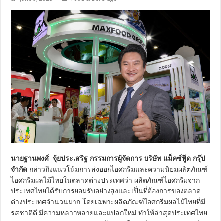
นายฐานพงศ์
จุ้ยประเสริฐ กรรมการผู้จัดการ บริษัท แม็คซ์ฟู๊ด กรุ๊ป
จำกัด
กล่าวถึงแนวโน้มการส่งออกไอศกรีมและความนิยมผลิตภัณฑ์
ไอศกรีมผลไม้ไทยในตลาดต่างประเทศว่า ผลิตภัณฑ์ไอศกรีมจาก
ประเทศไทยได้รับการยอมรับอย่างสูงและเป็นที่ต้องการของตลาด
ต่างประเทศจำนวนมาก โดยเฉพาะผลิตภัณฑ์ไอศกรีมผลไม้ไทยที่มี
รสชาติดี มีความหลากหลายและแปลกใหม่ ทำให้ล่าสุดประเทศไทย