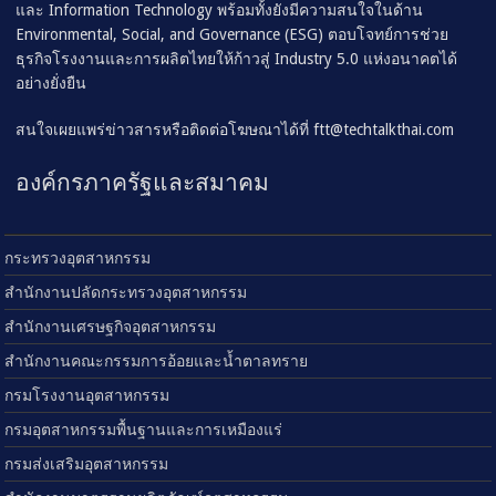
และ Information Technology พร้อมทั้งยังมีความสนใจในด้าน
Environmental, Social, and Governance (ESG) ตอบโจทย์การช่วย
ธุรกิจโรงงานและการผลิตไทยให้ก้าวสู่ Industry 5.0 แห่งอนาคตได้
อย่างยั่งยืน
สนใจเผยแพร่ข่าวสารหรือติดต่อโฆษณาได้ที่
ftt@techtalkthai.com
องค์กรภาครัฐและสมาคม
กระทรวงอุตสาหกรรม
สำนักงานปลัดกระทรวงอุตสาหกรรม
สำนักงานเศรษฐกิจอุตสาหกรรม
สำนักงานคณะกรรมการอ้อยและน้ำตาลทราย
กรมโรงงานอุตสาหกรรม
กรมอุตสาหกรรมพื้นฐานและการเหมืองแร่
กรมส่งเสริมอุตสาหกรรม