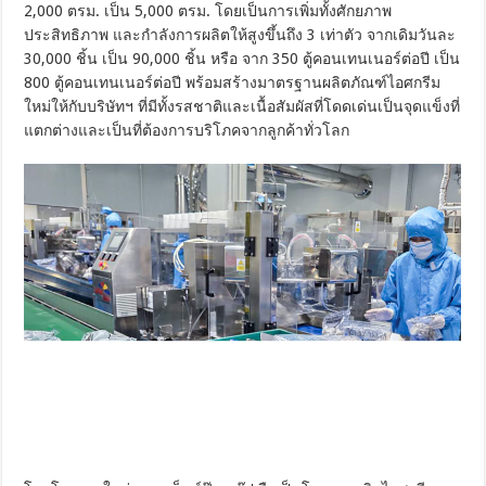
2,000 ตรม. เป็น 5,000 ตรม. โดยเป็นการเพิ่มทั้งศักยภาพ
ประสิทธิภาพ และกำลังการผลิตให้สูงขึ้นถึง 3 เท่าตัว จากเดิมวันละ
30,000 ชิ้น เป็น 90,000 ชิ้น หรือ จาก 350 ตู้คอนเทนเนอร์ต่อปี เป็น
800 ตู้คอนเทนเนอร์ต่อปี พร้อมสร้างมาตรฐานผลิตภัณฑ์ไอศกรีม
ใหม่ให้กับบริษัทฯ ที่มีทั้งรสชาติและเนื้อสัมผัสที่โดดเด่นเป็นจุดแข็งที่
แตกต่างและเป็นที่ต้องการบริโภคจากลูกค้าทั่วโลก