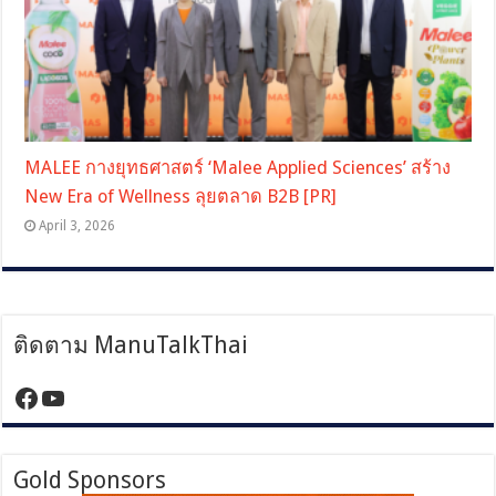
MALEE กางยุทธศาสตร์ ‘Malee Applied Sciences’ สร้าง
New Era of Wellness ลุยตลาด B2B [PR]
April 3, 2026
ติดตาม ManuTalkThai
https://www.facebook.com/manutalktha
YouTube
Gold Sponsors