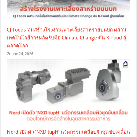
CJ Foods ทุ่มสร้างโรงงานเพาะเลี้ยงสาหร่ายบนบก ผสาน
เทคโนโลยีการผลิตรับมือ Climate Change ดัน K-Food สู่
ตลาดโลก
June 24, 2026
Nord เปิดตัว ‘NXD tupH’ นวัตกรรมเคลือบผิวชุดขับเคลื่อน