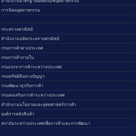
สำนักงานมาตรฐานผลิตภัณฑ์อุตสาหกรรม
การนิคมอุตสาหกรรม
กระทรวงพาณิชย์
สำนักงานปลัดกระทรวงพาณิชย์
กรมการค้าต่างประเทศ
กรมการค้าภายใน
กรมเจรจาการค้าระหว่างประเทศ
กรมทรัพย์สินทางปัญญา
กรมพัฒนาธุรกิจการค้า
กรมส่งเสริมการค้าระหว่างประเทศ
สำนักงานนโยบายและยุทธศาสตร์การค้า
องค์การคลังสินค้า
สถาบันระหว่างประเทศเพื่อการค้าและการพัฒนา