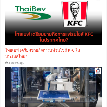
ไทยเบฟ เตรียมขายกิจการแฟรนไชส์ KFC ใน
ประเทศไทย?
3 weeks ago