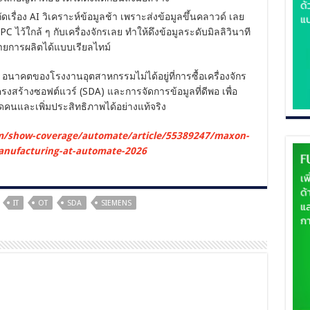
ดเรื่อง AI วิเคราะห์ข้อมูลช้า เพราะส่งข้อมูลขึ้นคลาวด์ เลย
C ไว้ใกล้ ๆ กับเครื่องจักรเลย ทำให้ดึงข้อมูลระดับมิลลิวินาที
ายการผลิตได้แบบเรียลไทม์
อนาคตของโรงงานอุตสาหกรรมไม่ได้อยู่ที่การซื้อเครื่องจักร
โครงสร้างซอฟต์แวร์ (SDA) และการจัดการข้อมูลที่ดีพอ เพื่อ
คนและเพิ่มประสิทธิภาพได้อย่างแท้จริง
m/show-coverage/automate/article/55389247/maxon-
manufacturing-at-automate-2026
IT
OT
SDA
SIEMENS