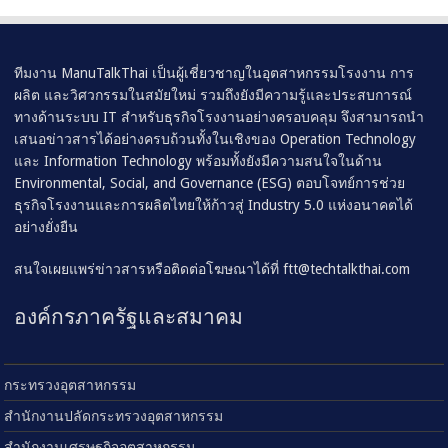
ทีมงาน ManuTalkThai เป็นผู้เชี่ยวชาญในอุตสาหกรรมโรงงาน การ
ผลิต และวิศวกรรมในสมัยใหม่ รวมถึงยังมีความรู้และประสบการณ์
ทางด้านระบบ IT สำหรับธุรกิจโรงงานอย่างครอบคลุม จึงสามารถนำ
เสนอข่าวสารได้อย่างครบถ้วนทั้งในเชิงของ Operation Technology
และ Information Technology พร้อมทั้งยังมีความสนใจในด้าน
Environmental, Social, and Governance (ESG) ตอบโจทย์การช่วย
ธุรกิจโรงงานและการผลิตไทยให้ก้าวสู่ Industry 5.0 แห่งอนาคตได้
อย่างยั่งยืน
สนใจเผยแพร่ข่าวสารหรือติดต่อโฆษณาได้ที่
ftt@techtalkthai.com
องค์กรภาครัฐและสมาคม
กระทรวงอุตสาหกรรม
สำนักงานปลัดกระทรวงอุตสาหกรรม
สำนักงานเศรษฐกิจอุตสาหกรรม