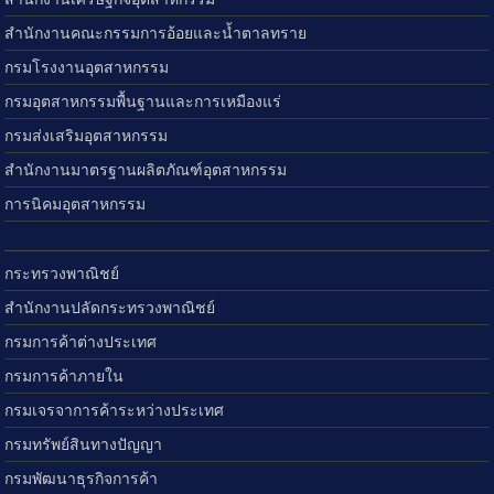
สำนักงานคณะกรรมการอ้อยและน้ำตาลทราย
กรมโรงงานอุตสาหกรรม
กรมอุตสาหกรรมพื้นฐานและการเหมืองแร่
กรมส่งเสริมอุตสาหกรรม
สำนักงานมาตรฐานผลิตภัณฑ์อุตสาหกรรม
การนิคมอุตสาหกรรม
กระทรวงพาณิชย์
สำนักงานปลัดกระทรวงพาณิชย์
กรมการค้าต่างประเทศ
กรมการค้าภายใน
กรมเจรจาการค้าระหว่างประเทศ
กรมทรัพย์สินทางปัญญา
กรมพัฒนาธุรกิจการค้า