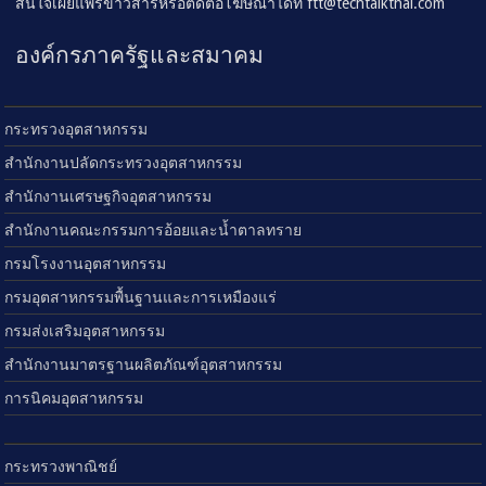
สนใจเผยแพร่ข่าวสารหรือติดต่อโฆษณาได้ที่
ftt@techtalkthai.com
องค์กรภาครัฐและสมาคม
กระทรวงอุตสาหกรรม
สำนักงานปลัดกระทรวงอุตสาหกรรม
สำนักงานเศรษฐกิจอุตสาหกรรม
สำนักงานคณะกรรมการอ้อยและน้ำตาลทราย
กรมโรงงานอุตสาหกรรม
กรมอุตสาหกรรมพื้นฐานและการเหมืองแร่
กรมส่งเสริมอุตสาหกรรม
สำนักงานมาตรฐานผลิตภัณฑ์อุตสาหกรรม
การนิคมอุตสาหกรรม
กระทรวงพาณิชย์