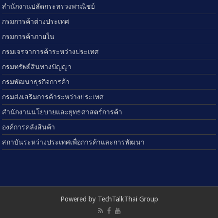
สำนักงานปลัดกระทรวงพาณิชย์
กรมการค้าต่างประเทศ
กรมการค้าภายใน
กรมเจรจาการค้าระหว่างประเทศ
กรมทรัพย์สินทางปัญญา
กรมพัฒนาธุรกิจการค้า
กรมส่งเสริมการค้าระหว่างประเทศ
สำนักงานนโยบายและยุทธศาสตร์การค้า
องค์การคลังสินค้า
สถาบันระหว่างประเทศเพื่อการค้าและการพัฒนา
Powered by TechTalkThai Group