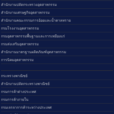
สำนักงานปลัดกระทรวงอุตสาหกรรม
สำนักงานเศรษฐกิจอุตสาหกรรม
สำนักงานคณะกรรมการอ้อยและน้ำตาลทราย
กรมโรงงานอุตสาหกรรม
กรมอุตสาหกรรมพื้นฐานและการเหมืองแร่
กรมส่งเสริมอุตสาหกรรม
สำนักงานมาตรฐานผลิตภัณฑ์อุตสาหกรรม
การนิคมอุตสาหกรรม
กระทรวงพาณิชย์
สำนักงานปลัดกระทรวงพาณิชย์
กรมการค้าต่างประเทศ
กรมการค้าภายใน
กรมเจรจาการค้าระหว่างประเทศ