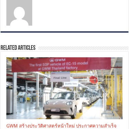
Related Articles
GWM สร้างประวัติศาสตร์หน้าใหม่ ประกาศความสำเร็จ