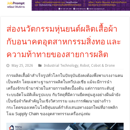
ส่องนวัตกรรมหุ่นยนต์ผลิตเสื้อผ้า
กับอนาคตอุตสาหกรรมสิ่งทอ และ
ความท้าทายของสายการผลิต
May 25, 2026
Industrial Technology
,
Robot, Cobot & Drone
การผลิตเสื้อผ้าสำเร็จรูปทั่วโลกในปัจจุบันยังคงต้องพึ่งพาแรงงานคน
เป็นหลัก โดยเฉพาะฐานการผลิตในทวีปเอเชีย แม้จะมีการนำ
เครื่องจักรเข้ามาช่วยในสายการผลิตเบื้องต้น แต่การยกระดับสู่
ระบบอัตโนมัติเต็มรูปแบบ กับวัสดุที่มีความยืดหยุ่นสูงอย่างผืนผ้ายัง
เป็นข้อจำกัดสำคัญในเชิงวิศวกรรม และการพัฒนาอย่างก้าว
กระโดดของเทคโนโลยีหุ่นยนต์กำลังเสนอทางออกใหม่ที่อาจพลิก
โฉม Supply Chain ของอุตสาหกรรมเครื่องนุ่งห่ม