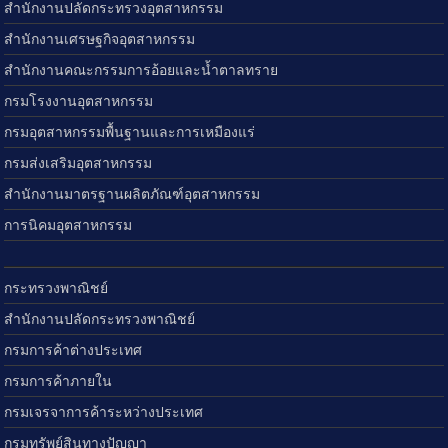
สำนักงานปลัดกระทรวงอุตสาหกรรม
สำนักงานเศรษฐกิจอุตสาหกรรม
สำนักงานคณะกรรมการอ้อยและน้ำตาลทราย
กรมโรงงานอุตสาหกรรม
กรมอุตสาหกรรมพื้นฐานและการเหมืองแร่
กรมส่งเสริมอุตสาหกรรม
สำนักงานมาตรฐานผลิตภัณฑ์อุตสาหกรรม
การนิคมอุตสาหกรรม
กระทรวงพาณิชย์
สำนักงานปลัดกระทรวงพาณิชย์
กรมการค้าต่างประเทศ
กรมการค้าภายใน
กรมเจรจาการค้าระหว่างประเทศ
กรมทรัพย์สินทางปัญญา