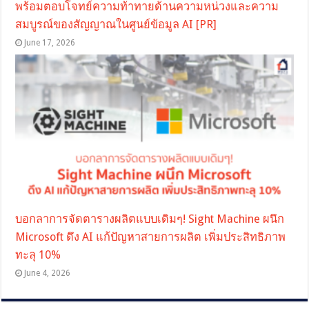
พร้อมตอบโจทย์ความท้าทายด้านความหน่วงและความ
สมบูรณ์ของสัญญาณในศูนย์ข้อมูล AI [PR]
June 17, 2026
บอกลาการจัดตารางผลิตแบบเดิมๆ! Sight Machine ผนึก
Microsoft ดึง AI แก้ปัญหาสายการผลิต เพิ่มประสิทธิภาพ
ทะลุ 10%
June 4, 2026