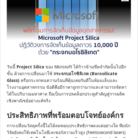
วันนี้
Project Silica
ของ Microsoft ได้ก้าวข้ามขีดจำกัดนั้นไปอีก
ขั้น ด้วยการเปลี่ยนมาใช้
กระจกบอโรซิลิเกต (Borosilicate
Glass)
หรือกระจกทนความร้อนที่คุ้นเคยกันดีในห้องแล็บและ
โรงงานอุตสาหกรรม ข้อดีคือมีราคาถูกกว่ามากและสามารถจัดหา
ได้ในปริมาณมหาศาล ถือเป็นการปลดล็อกประตูสำคัญสู่การผลิต
เชิงพาณิชย์อย่างแท้จริง
ประสิทธิภาพที่พร้อมตอบโจทย์องค์กร
การเปลี่ยนวัสดุครั้งนี้ไม่ได้ลดทอนประสิทธิภาพลงแต่อย่างใด ทีมนัก
วิจัยยังคงใช้เทคโนโลยีเลเซอร์ความเร็วสูง (Femtosecond lasers)