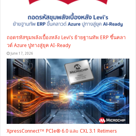
ถอดรหัสขุมพลังเบื้องหลัง Levi’s ย้ายฐานทัพ ERP ขึ้นคลา
วด์ Azure ปูทางสู่ยุค AI-Ready
June 17, 2026
XpressConnect™ PCIe® 6.0 และ CXL 3.1 Retimers