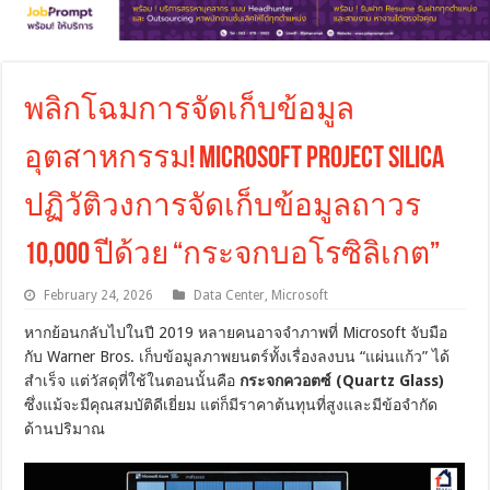
พลิกโฉมการจัดเก็บข้อมูล
อุตสาหกรรม! Microsoft Project Silica
ปฏิวัติวงการจัดเก็บข้อมูลถาวร
10,000 ปีด้วย “กระจกบอโรซิลิเกต”
February 24, 2026
Data Center
,
Microsoft
หากย้อนกลับไปในปี 2019 หลายคนอาจจำภาพที่ Microsoft จับมือ
กับ Warner Bros. เก็บข้อมูลภาพยนตร์ทั้งเรื่องลงบน “แผ่นแก้ว” ได้
สำเร็จ แต่วัสดุที่ใช้ในตอนนั้นคือ
กระจกควอตซ์ (Quartz Glass)
ซึ่งแม้จะมีคุณสมบัติดีเยี่ยม แต่ก็มีราคาต้นทุนที่สูงและมีข้อจำกัด
ด้านปริมาณ