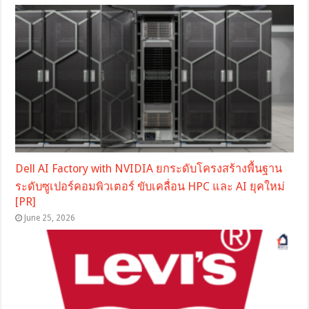
Dell AI Factory with NVIDIA ยกระดับโครงสร้างพื้นฐาน
ระดับซูเปอร์คอมพิวเตอร์ ขับเคลื่อน HPC และ AI ยุคใหม่
[PR]
June 25, 2026