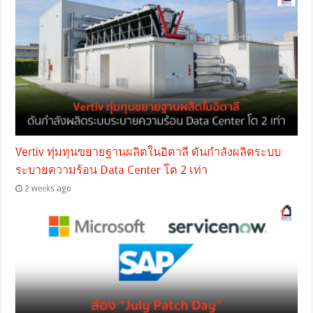
Vertiv ทุ่มทุนขยายฐานผลิตในอิตาลี ดันกำลังผลิตระบบ
ระบายความร้อน Data Center โต 2 เท่า
2 weeks ago