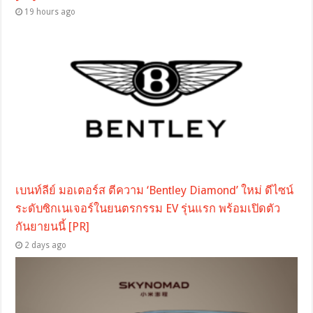
19 hours ago
เบนท์ลีย์ มอเตอร์ส ตีความ ‘Bentley Diamond’ ใหม่ ดีไซน์
ระดับซิกเนเจอร์ในยนตรกรรม EV รุ่นแรก พร้อมเปิดตัว
กันยายนนี้ [PR]
2 days ago