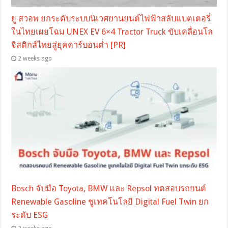
ยู สวอพ ยกระดับระบบนิเวศยานยนต์ไฟฟ้าสลับแบตเตอรี่
ในไทยเผยโฉม UNEX EV 6×4 Tractor Truck ขับเคลื่อนโล
จิสติกส์ไทยสู่ยุคคาร์บอนต่ำ [PR]
2 weeks ago
Bosch จับมือ Toyota, BMW และ Repsol ทดสอบรถยนต์
Renewable Gasoline ชูเทคโนโลยี Digital Fuel Twin ยก
ระดับ ESG