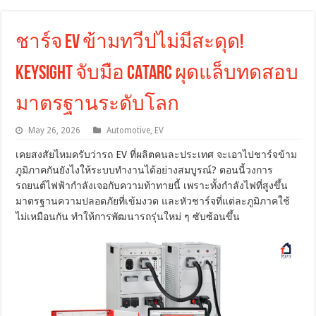
ชาร์จ EV ข้ามทวีปไม่มีสะดุด!
Keysight จับมือ CATARC ผุดแล็บทดสอบ
มาตรฐานระดับโลก
May 26, 2026
Automotive
,
EV
เคยสงสัยไหมครับว่ารถ EV ที่ผลิตคนละประเทศ จะเอาไปชาร์จข้าม
ภูมิภาคกันยังไงให้ระบบทำงานได้อย่างสมบูรณ์? ตอนนี้วงการ
รถยนต์ไฟฟ้ากำลังเจอกับความท้าทายนี้ เพราะทั้งกำลังไฟที่สูงขึ้น
มาตรฐานความปลอดภัยที่เข้มงวด และหัวชาร์จที่แต่ละภูมิภาคใช้
ไม่เหมือนกัน ทำให้การพัฒนารถรุ่นใหม่ ๆ ซับซ้อนขึ้น