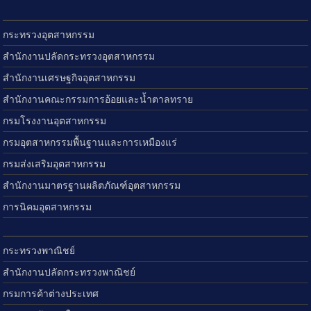
กระทรวงอุตสาหกรรม
สำนักงานปลัดกระทรวงอุตสาหกรรม
สำนักงานเศรษฐกิจอุตสาหกรรม
สำนักงานคณะกรรมการอ้อยและน้ำตาลทราย
กรมโรงงานอุตสาหกรรม
กรมอุตสาหกรรมพื้นฐานและการเหมืองแร่
กรมส่งเสริมอุตสาหกรรม
สำนักงานมาตรฐานผลิตภัณฑ์อุตสาหกรรม
การนิคมอุตสาหกรรม
กระทรวงพาณิชย์
สำนักงานปลัดกระทรวงพาณิชย์
กรมการค้าต่างประเทศ