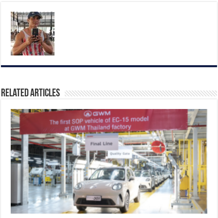
Related Articles