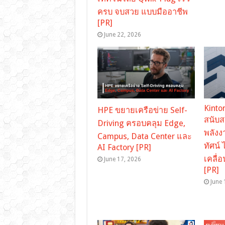
ครบ จบสวย แบบมืออาชีพ
[PR]
June 22, 2026
Kinto
HPE ขยายเครือข่าย Self-
สนับ
Driving ครอบคลุม Edge,
พลังง
Campus, Data Center และ
ทัศน์ 
AI Factory [PR]
เคลื่
June 17, 2026
[PR]
June 