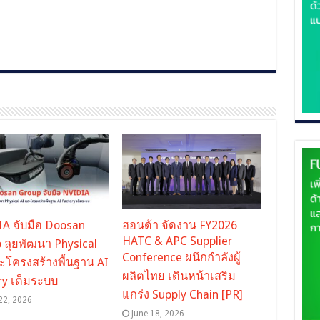
A จับมือ Doosan
ฮอนด้า จัดงาน FY2026
HATC & APC Supplier
 ลุยพัฒนา Physical
Conference ผนึกกำลังผู้
ะโครงสร้างพื้นฐาน AI
ผลิตไทย เดินหน้าเสริม
ry เต็มระบบ
แกร่ง Supply Chain [PR]
22, 2026
June 18, 2026