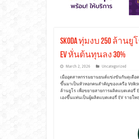
Skoda ทุ่มงบ 250 ล้าน
EV หั่นต้นทุนลง 30%
March 2, 2026
Uncategorized
เมื่ออุตสาหกรรมยานยนต์แข่งขันกันดุเดือดเ
ขึ้นมาเป็นหัวหอกคนสำคัญของเครือ Volksw
ล้านยูโร เพื่อขยายสายการผลิตแบตเตอรี่ E
เองขึ้นแท่นเป็นผู้ผลิตแบตเตอรี่ EV รายใหญ