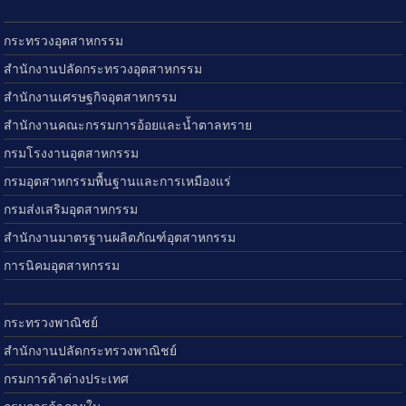
กระทรวงอุตสาหกรรม
สำนักงานปลัดกระทรวงอุตสาหกรรม
สำนักงานเศรษฐกิจอุตสาหกรรม
สำนักงานคณะกรรมการอ้อยและน้ำตาลทราย
กรมโรงงานอุตสาหกรรม
กรมอุตสาหกรรมพื้นฐานและการเหมืองแร่
กรมส่งเสริมอุตสาหกรรม
สำนักงานมาตรฐานผลิตภัณฑ์อุตสาหกรรม
การนิคมอุตสาหกรรม
กระทรวงพาณิชย์
สำนักงานปลัดกระทรวงพาณิชย์
กรมการค้าต่างประเทศ