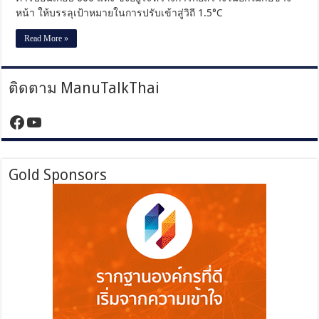
ทัน
หน้า ให้บรรลุเป้าหมายในการปรับเข้าสู่วิถี 1.5°C
เป้า
หมาย
Read More »
ปี
2030
ติดตาม ManuTalkThai
https://www.facebook.com/manutalktha
YouTube
Gold Sponsors